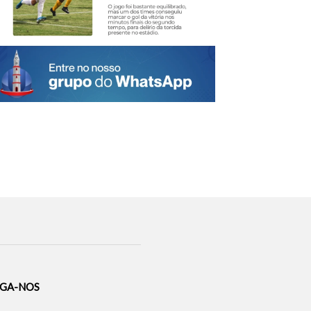
IGA-NOS