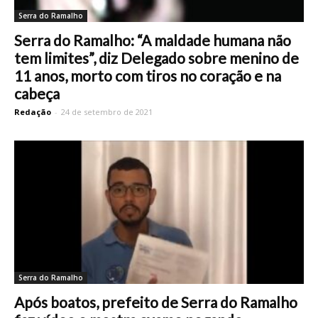
Serra do Ramalho
Serra do Ramalho: “A maldade humana não
tem limites”, diz Delegado sobre menino de
11 anos, morto com tiros no coração e na
cabeça
Redação
-
24 de setembro de 2021
Serra do Ramalho
Após boatos, prefeito de Serra do Ramalho