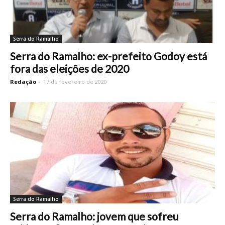
Serra do Ramalho
Serra do Ramalho: ex-prefeito Godoy está
fora das eleições de 2020
Redação
-
17 de fevereiro de 2020
Serra do Ramalho
Serra do Ramalho: jovem que sofreu