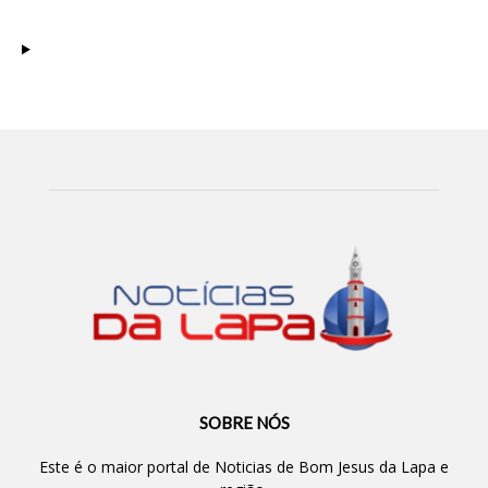
SOBRE NÓS
Este é o maior portal de Noticias de Bom Jesus da Lapa e