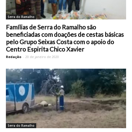
Serra do Ramalho
Famílias de Serra do Ramalho são
beneficiadas com doações de cestas básicas
pelo Grupo Seixas Costa com o apoio do
Centro Espirita Chico Xavier
Redação
-
20 de janeiro de 2020
Serra do Ramalho