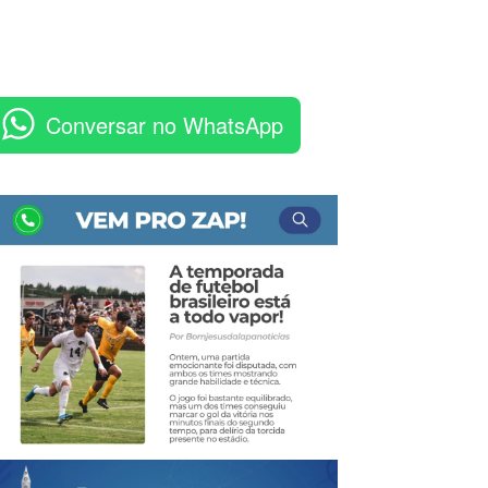
Conversar no WhatsApp