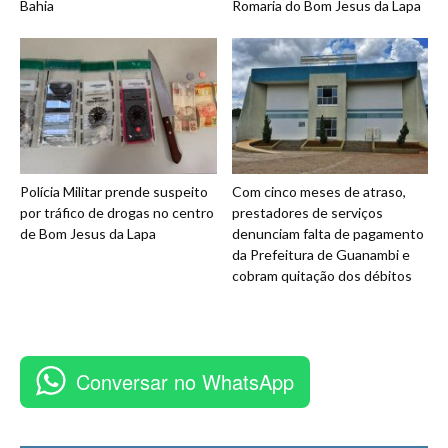
Bahia
Romaria do Bom Jesus da Lapa
Polícia Militar prende suspeito
Com cinco meses de atraso,
por tráfico de drogas no centro
prestadores de serviços
de Bom Jesus da Lapa
denunciam falta de pagamento
da Prefeitura de Guanambi e
cobram quitação dos débitos
Conversar no WhatsApp