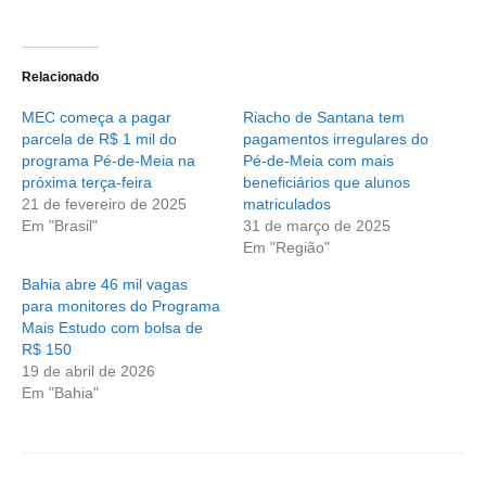
Relacionado
MEC começa a pagar
Riacho de Santana tem
parcela de R$ 1 mil do
pagamentos irregulares do
programa Pé-de-Meia na
Pé-de-Meia com mais
próxima terça-feira
beneficiários que alunos
21 de fevereiro de 2025
matriculados
Em "Brasil"
31 de março de 2025
Em "Região"
Bahia abre 46 mil vagas
para monitores do Programa
Mais Estudo com bolsa de
R$ 150
19 de abril de 2026
Em "Bahia"