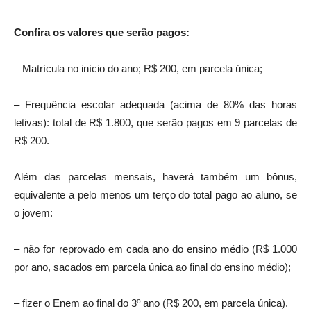
Confira os valores que serão pagos:
– Matrícula no início do ano; R$ 200, em parcela única;
– Frequência escolar adequada (acima de 80% das horas
letivas): total de R$ 1.800, que serão pagos em 9 parcelas de
R$ 200.
Além das parcelas mensais, haverá também um bônus,
equivalente a pelo menos um terço do total pago ao aluno, se
o jovem:
– não for reprovado em cada ano do ensino médio (R$ 1.000
por ano, sacados em parcela única ao final do ensino médio);
– fizer o Enem ao final do 3º ano (R$ 200, em parcela única).