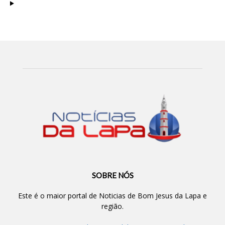
SOBRE NÓS
Este é o maior portal de Noticias de Bom Jesus da Lapa e
região.