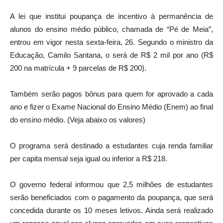
A lei que institui poupança de incentivo à permanência de
alunos do ensino médio público, chamada de “Pé de Meia”,
entrou em vigor nesta sexta-feira, 26. Segundo o ministro da
Educação, Camilo Santana, o será de R$ 2 mil por ano (R$
200 na matrícula + 9 parcelas de R$ 200).
Também serão pagos bônus para quem for aprovado a cada
ano e fizer o Exame Nacional do Ensino Médio (Enem) ao final
do ensino médio. (Veja abaixo os valores)
O programa será destinado a estudantes cuja renda familiar
per capita mensal seja igual ou inferior a R$ 218.
O governo federal informou que 2,5 milhões de estudantes
serão beneficiados com o pagamento da poupança, que será
concedida durante os 10 meses letivos. Ainda será realizado