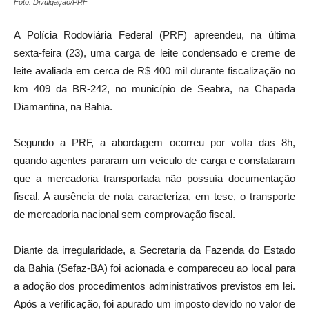
Foto: Divulgação/PRF
A Polícia Rodoviária Federal (PRF) apreendeu, na última
sexta-feira (23), uma carga de leite condensado e creme de
leite avaliada em cerca de R$ 400 mil durante fiscalização no
km 409 da BR-242, no município de Seabra, na Chapada
Diamantina, na Bahia.
Segundo a PRF, a abordagem ocorreu por volta das 8h,
quando agentes pararam um veículo de carga e constataram
que a mercadoria transportada não possuía documentação
fiscal. A ausência de nota caracteriza, em tese, o transporte
de mercadoria nacional sem comprovação fiscal.
Diante da irregularidade, a Secretaria da Fazenda do Estado
da Bahia (Sefaz-BA) foi acionada e compareceu ao local para
a adoção dos procedimentos administrativos previstos em lei.
Após a verificação, foi apurado um imposto devido no valor de