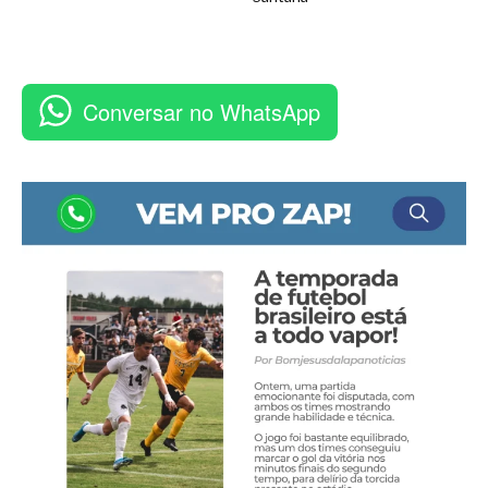
Conversar no WhatsApp