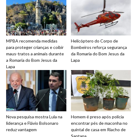
MPBA recomenda medidas
Helicóptero do Corpo de
para proteger crianças e coibir
Bombeiros reforça segurança
maus-tratos a animais durante
da Romaria do Bom Jesus da
a Romaria do Bom Jesus da
Lapa
Lapa
Nova pesquisa mostra Lula na
Homem é preso após polícia
liderança e Flávio Bolsonaro
encontrar pés de maconha no
reduz vantagem
quintal de casa em Riacho de
Santana