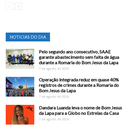
NOTICIAS DO DIA
Pelo segundo ano consecutivo, SAAE
garante abastecimento sem falta de água
durante a Romaria do Bom Jesus da Lapa
7 de agosto de 2026
Operação integrada reduz em quase 40%
registros de crimes durante a Romaria do
Bom Jesus da Lapa
7 de agosto de 2026
Dandara Luanda leva o nome de Bom Jesus
da Lapa para a Globo no Estrelas da Casa
7 de agosto de 2026