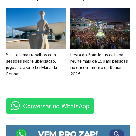
STF retoma trabalhos com
Festa do Bom Jesus da Lapa
sessões sobre uberização,
reúne mais de 150 mil pessoas
jogos de azar e Lei Maria da
no encerramento da Romaria
Penha
2026
Conversar no WhatsApp