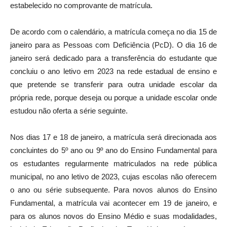
estabelecido no comprovante de matrícula.
De acordo com o calendário, a matrícula começa no dia 15 de
janeiro para as Pessoas com Deficiência (PcD). O dia 16 de
janeiro será dedicado para a transferência do estudante que
concluiu o ano letivo em 2023 na rede estadual de ensino e
que pretende se transferir para outra unidade escolar da
própria rede, porque deseja ou porque a unidade escolar onde
estudou não oferta a série seguinte.
Nos dias 17 e 18 de janeiro, a matrícula será direcionada aos
concluintes do 5º ano ou 9º ano do Ensino Fundamental para
os estudantes regularmente matriculados na rede pública
municipal, no ano letivo de 2023, cujas escolas não oferecem
o ano ou série subsequente. Para novos alunos do Ensino
Fundamental, a matrícula vai acontecer em 19 de janeiro, e
para os alunos novos do Ensino Médio e suas modalidades,