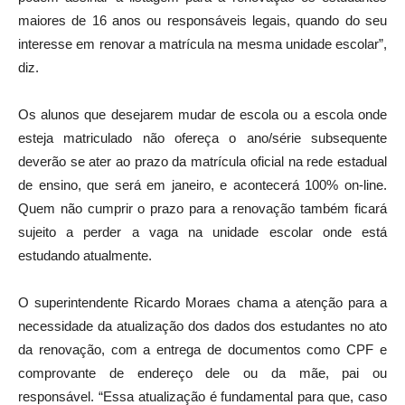
maiores de 16 anos ou responsáveis legais, quando do seu
interesse em renovar a matrícula na mesma unidade escolar”,
diz.
Os alunos que desejarem mudar de escola ou a escola onde
esteja matriculado não ofereça o ano/série subsequente
deverão se ater ao prazo da matrícula oficial na rede estadual
de ensino, que será em janeiro, e acontecerá 100% on-line.
Quem não cumprir o prazo para a renovação também ficará
sujeito a perder a vaga na unidade escolar onde está
estudando atualmente.
O superintendente Ricardo Moraes chama a atenção para a
necessidade da atualização dos dados dos estudantes no ato
da renovação, com a entrega de documentos como CPF e
comprovante de endereço dele ou da mãe, pai ou
responsável. “Essa atualização é fundamental para que, caso