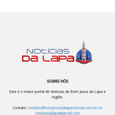
SOBRE NÓS
Este é o maior portal de Noticias de Bom Jesus da Lapa e
região.
Contato:
contato@bomjesusdalapanoticias.com.br
ou
noticiasdalapa@gmail.com