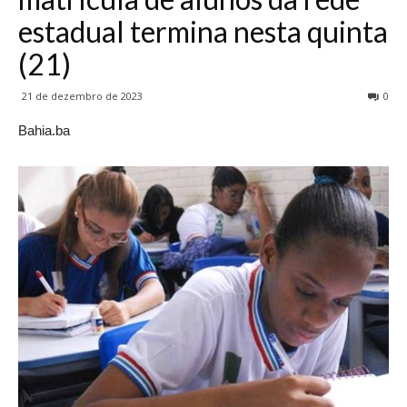
estadual termina nesta quinta
(21)
21 de dezembro de 2023
0
Bahia.ba