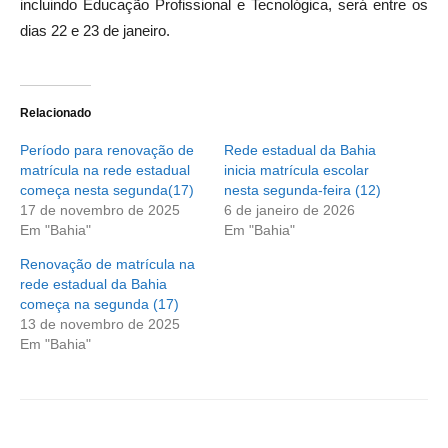
incluindo Educação Profissional e Tecnológica, será entre os
dias 22 e 23 de janeiro.
Relacionado
Período para renovação de
Rede estadual da Bahia
matrícula na rede estadual
inicia matrícula escolar
começa nesta segunda(17)
nesta segunda-feira (12)
17 de novembro de 2025
6 de janeiro de 2026
Em "Bahia"
Em "Bahia"
Renovação de matrícula na
rede estadual da Bahia
começa na segunda (17)
13 de novembro de 2025
Em "Bahia"