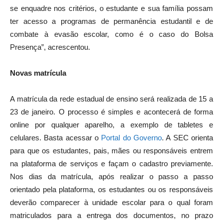
se enquadre nos critérios, o estudante e sua família possam
ter acesso a programas de permanência estudantil e de
combate à evasão escolar, como é o caso do Bolsa
Presença”, acrescentou.
Novas matrícula
A matrícula da rede estadual de ensino será realizada de 15 a
23 de janeiro. O processo é simples e acontecerá de forma
online por qualquer aparelho, a exemplo de tabletes e
celulares. Basta acessar o
Portal do Governo
. A SEC orienta
para que os estudantes, pais, mães ou responsáveis entrem
na plataforma de serviços e façam o cadastro previamente.
Nos dias da matrícula, após realizar o passo a passo
orientado pela plataforma, os estudantes ou os responsáveis
deverão comparecer à unidade escolar para o qual foram
matriculados para a entrega dos documentos, no prazo