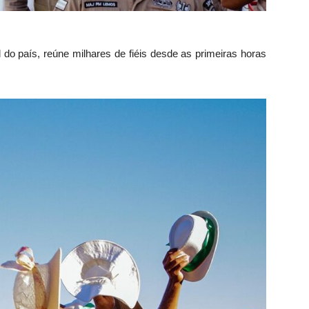
do país, reúne milhares de fiéis desde as primeiras horas