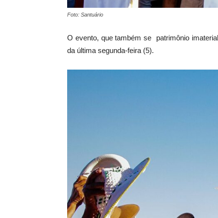
Foto: Santuário
O evento, que também se patrimônio imaterial 
da última segunda-feira (5).