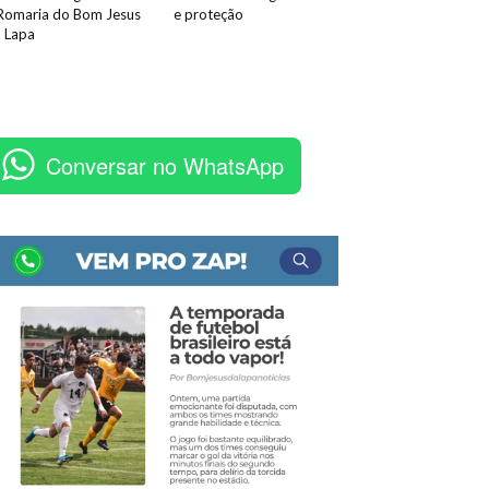
Romaria do Bom Jesus
e proteção
 Lapa
Conversar no WhatsApp