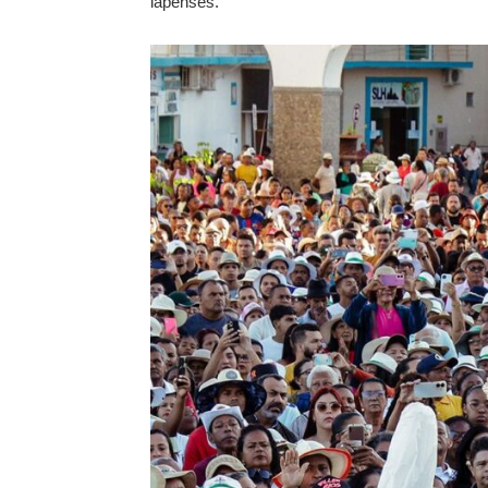
lapenses.