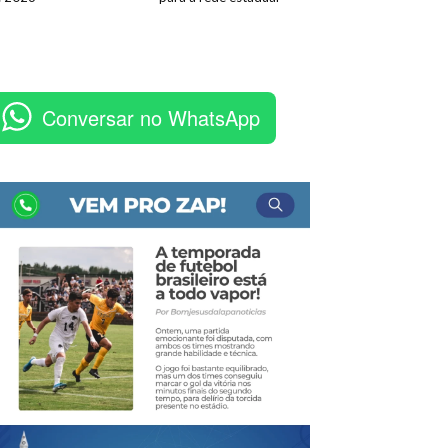
Conversar no WhatsApp