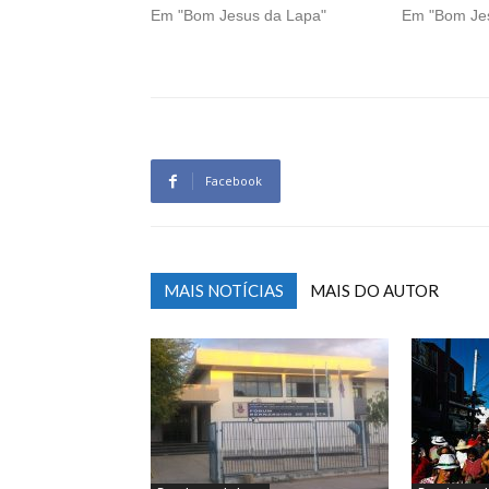
Em "Bom Jesus da Lapa"
Em "Bom Je
Facebook
MAIS NOTÍCIAS
MAIS DO AUTOR