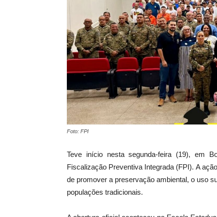
Foto: FPI
Teve início nesta segunda-feira (19), em
Fiscalização Preventiva Integrada (FPI). A açã
de promover a preservação ambiental, o uso sus
populações tradicionais.