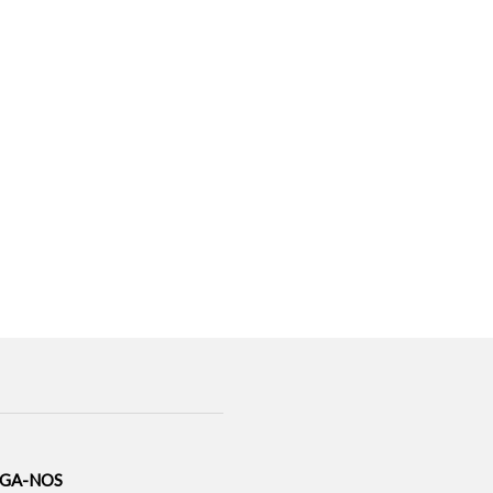
IGA-NOS