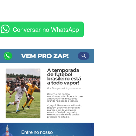
Conversar no WhatsApp