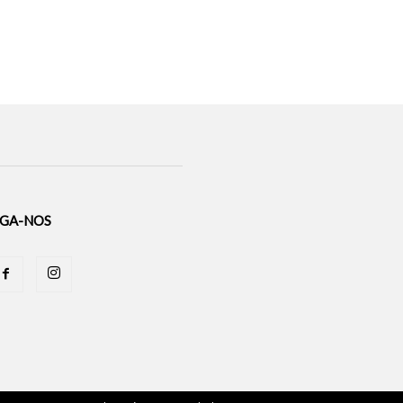
IGA-NOS