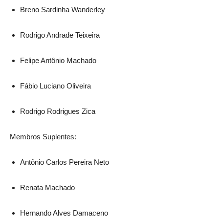
Breno Sardinha Wanderley
Rodrigo Andrade Teixeira
Felipe Antônio Machado
Fábio Luciano Oliveira
Rodrigo Rodrigues Zica
Membros Suplentes:
Antônio Carlos Pereira Neto
Renata Machado
Hernando Alves Damaceno