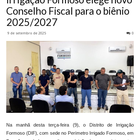
Conselho Fiscal para o biênio
2025/2027
9 de setembro de 2025
0
Na manhã desta terça-feira (9), o Distrito de Irrigação
Formoso (DIF), com sede no Perímetro Irrigado Formoso, em