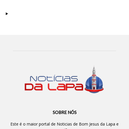
SOBRE NÓS
Este é o maior portal de Noticias de Bom Jesus da Lapa e