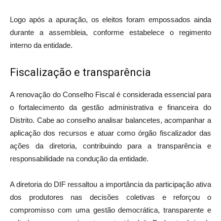
Logo após a apuração, os eleitos foram empossados ainda
durante a assembleia, conforme estabelece o regimento
interno da entidade.
Fiscalização e transparência
A renovação do Conselho Fiscal é considerada essencial para
o fortalecimento da gestão administrativa e financeira do
Distrito. Cabe ao conselho analisar balancetes, acompanhar a
aplicação dos recursos e atuar como órgão fiscalizador das
ações da diretoria, contribuindo para a transparência e
responsabilidade na condução da entidade.
A diretoria do DIF ressaltou a importância da participação ativa
dos produtores nas decisões coletivas e reforçou o
compromisso com uma gestão democrática, transparente e