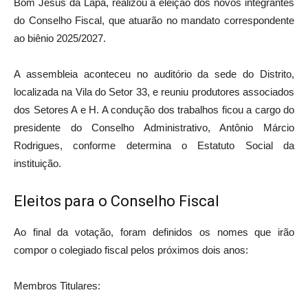
Bom Jesus da Lapa, realizou a eleição dos novos integrantes
do Conselho Fiscal, que atuarão no mandato correspondente
ao biênio 2025/2027.
A assembleia aconteceu no auditório da sede do Distrito,
localizada na Vila do Setor 33, e reuniu produtores associados
dos Setores A e H. A condução dos trabalhos ficou a cargo do
presidente do Conselho Administrativo, Antônio Márcio
Rodrigues, conforme determina o Estatuto Social da
instituição.
Eleitos para o Conselho Fiscal
Ao final da votação, foram definidos os nomes que irão
compor o colegiado fiscal pelos próximos dois anos:
Membros Titulares: