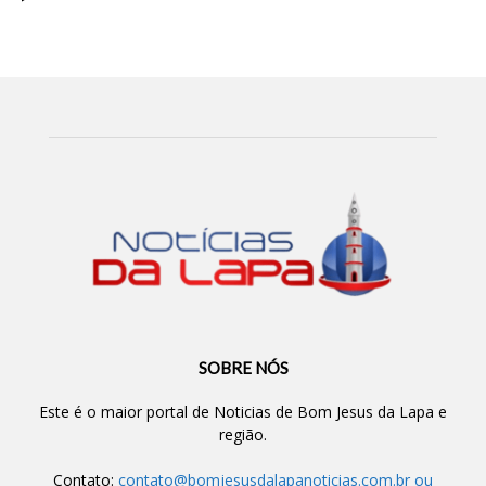
SOBRE NÓS
Este é o maior portal de Noticias de Bom Jesus da Lapa e
região.
Contato:
contato@bomjesusdalapanoticias.com.br
ou