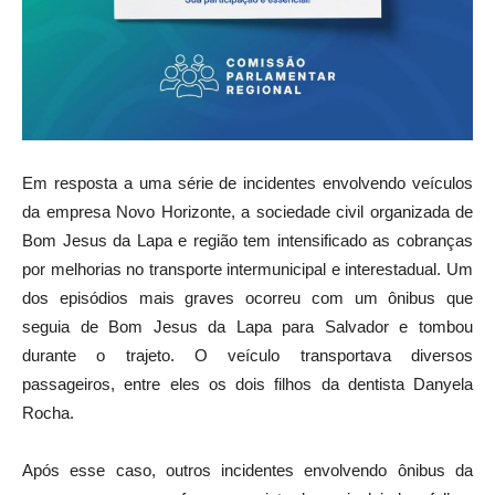
Em resposta a uma série de incidentes envolvendo veículos
da empresa Novo Horizonte, a sociedade civil organizada de
Bom Jesus da Lapa e região tem intensificado as cobranças
por melhorias no transporte intermunicipal e interestadual. Um
dos episódios mais graves ocorreu com um ônibus que
seguia de Bom Jesus da Lapa para Salvador e tombou
durante o trajeto. O veículo transportava diversos
passageiros, entre eles os dois filhos da dentista Danyela
Rocha.
Após esse caso, outros incidentes envolvendo ônibus da