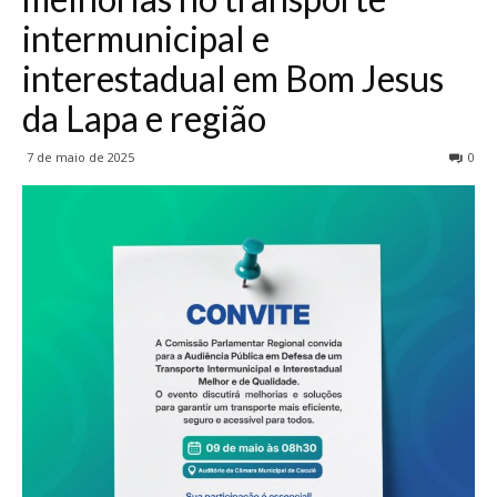
intermunicipal e
interestadual em Bom Jesus
da Lapa e região
7 de maio de 2025
0