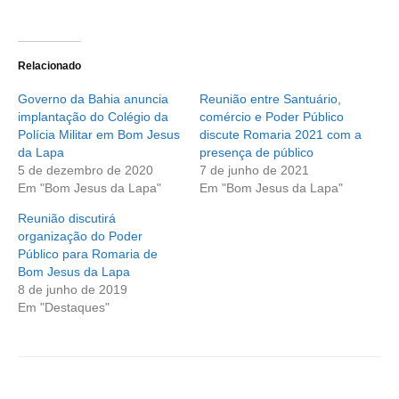
Relacionado
Governo da Bahia anuncia
Reunião entre Santuário,
implantação do Colégio da
comércio e Poder Público
Polícia Militar em Bom Jesus
discute Romaria 2021 com a
da Lapa
presença de público
5 de dezembro de 2020
7 de junho de 2021
Em "Bom Jesus da Lapa"
Em "Bom Jesus da Lapa"
Reunião discutirá
organização do Poder
Público para Romaria de
Bom Jesus da Lapa
8 de junho de 2019
Em "Destaques"