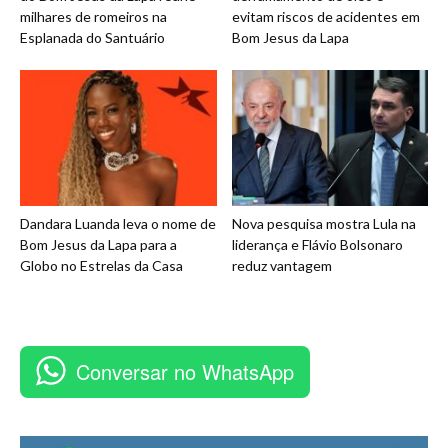
milhares de romeiros na
evitam riscos de acidentes em
Esplanada do Santuário
Bom Jesus da Lapa
Dandara Luanda leva o nome de
Nova pesquisa mostra Lula na
Bom Jesus da Lapa para a
liderança e Flávio Bolsonaro
Globo no Estrelas da Casa
reduz vantagem
Conversar no WhatsApp