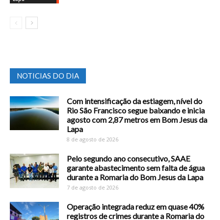
NOTICIAS DO DIA
Com intensificação da estiagem, nível do
Rio São Francisco segue baixando e inicia
agosto com 2,87 metros em Bom Jesus da
Lapa
8 de agosto de 2026
Pelo segundo ano consecutivo, SAAE
garante abastecimento sem falta de água
durante a Romaria do Bom Jesus da Lapa
7 de agosto de 2026
Operação integrada reduz em quase 40%
registros de crimes durante a Romaria do