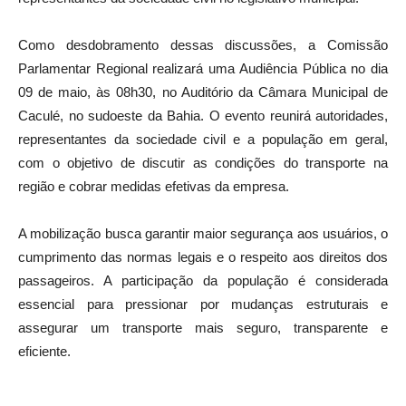
Como desdobramento dessas discussões, a Comissão
Parlamentar Regional realizará uma Audiência Pública no dia
09 de maio, às 08h30, no Auditório da Câmara Municipal de
Caculé, no sudoeste da Bahia. O evento reunirá autoridades,
representantes da sociedade civil e a população em geral,
com o objetivo de discutir as condições do transporte na
região e cobrar medidas efetivas da empresa.
A mobilização busca garantir maior segurança aos usuários, o
cumprimento das normas legais e o respeito aos direitos dos
passageiros. A participação da população é considerada
essencial para pressionar por mudanças estruturais e
assegurar um transporte mais seguro, transparente e
eficiente.