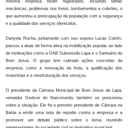
mesma empresa foram registrados, incluindo falhas
mecânicas, problemas nos freios, tombamentos e colisões, o
que aumentou a preocupação da população com a segurança
e a qualidade dos serviços oferecidos.
Danyela Rocha, juntamente com seu esposo Lucas Cotrim,
passou a atuar de forma ativa na mobilização popular, ao lado
de instituições como a OAB Subsessão Lapa e o Santuário do
Bom Jesus. O grupo tem cobrado ações concretas da
empresa, como a renovação da frota, a qualificação dos
motoristas e a reestruturação dos serviços.
O presidente da Câmara Municipal de Bom Jesus da Lapa,
vereador Gedson do Nascimento, também se posicionou
sobre a situação. Ele foi o primeiro presidente de Câmara na
Bahia a emitir uma nota de repúdio contra a empresa e a
promover um debate público sobre o tema, reunindo
representantes da sociedade civil no legislativo municipal.