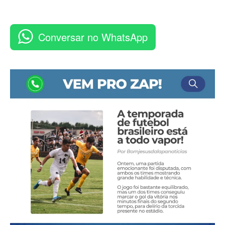
Conversar no WhatsApp