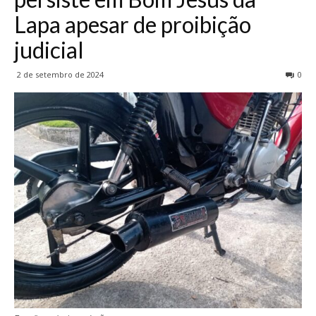
Lapa apesar de proibição
judicial
2 de setembro de 2024
0