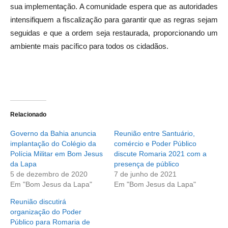
sua implementação. A comunidade espera que as autoridades
intensifiquem a fiscalização para garantir que as regras sejam
seguidas e que a ordem seja restaurada, proporcionando um
ambiente mais pacífico para todos os cidadãos.
Relacionado
Governo da Bahia anuncia
Reunião entre Santuário,
implantação do Colégio da
comércio e Poder Público
Polícia Militar em Bom Jesus
discute Romaria 2021 com a
da Lapa
presença de público
5 de dezembro de 2020
7 de junho de 2021
Em "Bom Jesus da Lapa"
Em "Bom Jesus da Lapa"
Reunião discutirá
organização do Poder
Público para Romaria de