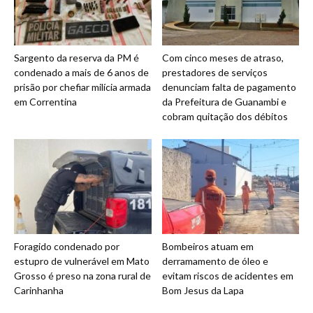
Sargento da reserva da PM é
Com cinco meses de atraso,
condenado a mais de 6 anos de
prestadores de serviços
prisão por chefiar milícia armada
denunciam falta de pagamento
em Correntina
da Prefeitura de Guanambi e
cobram quitação dos débitos
Foragido condenado por
Bombeiros atuam em
estupro de vulnerável em Mato
derramamento de óleo e
Grosso é preso na zona rural de
evitam riscos de acidentes em
Carinhanha
Bom Jesus da Lapa