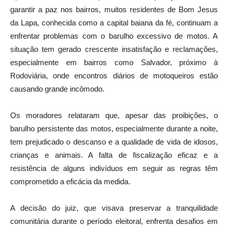
garantir a paz nos bairros, muitos residentes de Bom Jesus
da Lapa, conhecida como a capital baiana da fé, continuam a
enfrentar problemas com o barulho excessivo de motos. A
situação tem gerado crescente insatisfação e reclamações,
especialmente em bairros como Salvador, próximo à
Rodoviária, onde encontros diários de motoqueiros estão
causando grande incômodo.
Os moradores relataram que, apesar das proibições, o
barulho persistente das motos, especialmente durante a noite,
tem prejudicado o descanso e a qualidade de vida de idosos,
crianças e animais. A falta de fiscalização eficaz e a
resistência de alguns indivíduos em seguir as regras têm
comprometido a eficácia da medida.
A decisão do juiz, que visava preservar a tranquilidade
comunitária durante o período eleitoral, enfrenta desafios em