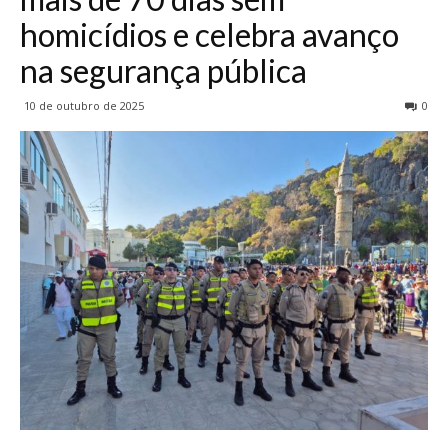
homicídios e celebra avanço
na segurança pública
10 de outubro de 2025
0