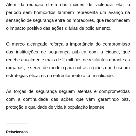
Além da redução direta dos índices de violência letal, o
período sem homicídios também representa um avanço na
sensação de segurança entre os moradores, que reconhecem
o impacto positivo das ações diárias de policiamento.
O marco alcançado reforça a importância do compromisso
das instituições de segurança pública com a cidade, que
recebe anualmente mais de 2 milhões de visitantes durante as
romarias, e serve de modelo para outras regiões que buscam
estratégias eficazes no enfrentamento à criminalidade.
As forças de segurança seguem atentas e comprometidas
com a continuidade das ações que vêm garantindo paz,
proteção e qualidade de vida à população lapense.
Relacionado