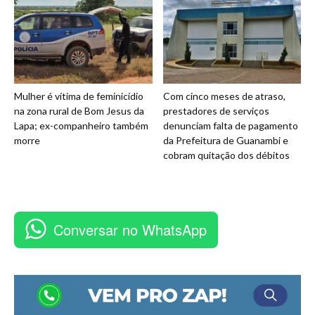
Mulher é vítima de feminicídio
Com cinco meses de atraso,
na zona rural de Bom Jesus da
prestadores de serviços
Lapa; ex-companheiro também
denunciam falta de pagamento
morre
da Prefeitura de Guanambi e
cobram quitação dos débitos
Conversar no WhatsApp