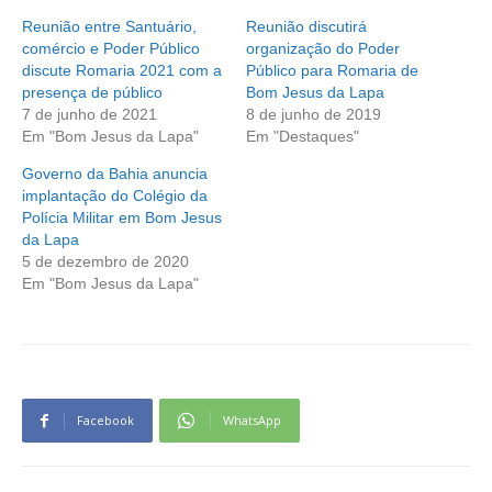
Reunião entre Santuário,
Reunião discutirá
comércio e Poder Público
organização do Poder
discute Romaria 2021 com a
Público para Romaria de
presença de público
Bom Jesus da Lapa
7 de junho de 2021
8 de junho de 2019
Em "Bom Jesus da Lapa"
Em "Destaques"
Governo da Bahia anuncia
implantação do Colégio da
Polícia Militar em Bom Jesus
da Lapa
5 de dezembro de 2020
Em "Bom Jesus da Lapa"
Facebook
WhatsApp