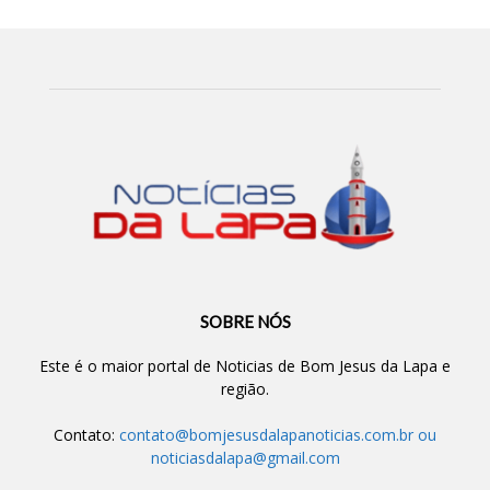
SOBRE NÓS
Este é o maior portal de Noticias de Bom Jesus da Lapa e
região.
Contato:
contato@bomjesusdalapanoticias.com.br
ou
noticiasdalapa@gmail.com