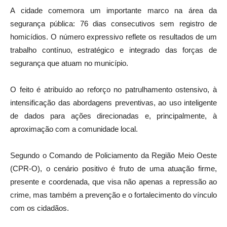
A cidade comemora um importante marco na área da
segurança pública: 76 dias consecutivos sem registro de
homicídios. O número expressivo reflete os resultados de um
trabalho contínuo, estratégico e integrado das forças de
segurança que atuam no município.
O feito é atribuído ao reforço no patrulhamento ostensivo, à
intensificação das abordagens preventivas, ao uso inteligente
de dados para ações direcionadas e, principalmente, à
aproximação com a comunidade local.
Segundo o Comando de Policiamento da Região Meio Oeste
(CPR-O), o cenário positivo é fruto de uma atuação firme,
presente e coordenada, que visa não apenas a repressão ao
crime, mas também a prevenção e o fortalecimento do vínculo
com os cidadãos.