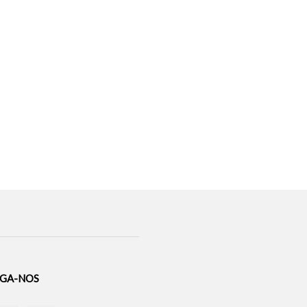
IGA-NOS