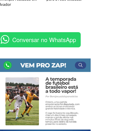
lvador
Conversar no WhatsApp