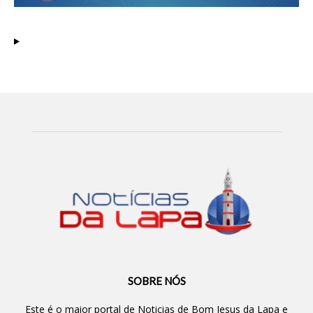
SOBRE NÓS
Este é o maior portal de Noticias de Bom Jesus da Lapa e