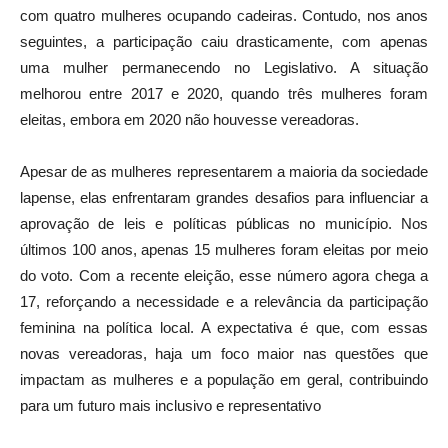
com quatro mulheres ocupando cadeiras. Contudo, nos anos
seguintes, a participação caiu drasticamente, com apenas
uma mulher permanecendo no Legislativo. A situação
melhorou entre 2017 e 2020, quando três mulheres foram
eleitas, embora em 2020 não houvesse vereadoras.
Apesar de as mulheres representarem a maioria da sociedade
lapense, elas enfrentaram grandes desafios para influenciar a
aprovação de leis e políticas públicas no município. Nos
últimos 100 anos, apenas 15 mulheres foram eleitas por meio
do voto. Com a recente eleição, esse número agora chega a
17, reforçando a necessidade e a relevância da participação
feminina na política local. A expectativa é que, com essas
novas vereadoras, haja um foco maior nas questões que
impactam as mulheres e a população em geral, contribuindo
para um futuro mais inclusivo e representativo