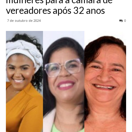
vereadores após 32 anos
7 de outubro de 2024
0