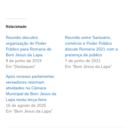
Relacionado
Reunião discutirá
Reunião entre Santuário,
organização do Poder
comércio e Poder Público
Público para Romaria de
discute Romaria 2021 com a
Bom Jesus da Lapa
presença de público
8 de junho de 2019
7 de junho de 2021
Em "Destaques"
Em "Bom Jesus da Lapa"
Após recesso parlamentar,
vereadores retomam
atividades na Câmara
Municipal de Bom Jesus da
Lapa nesta terça-feira
16 de agosto de 2025
Em "Bom Jesus da Lapa"