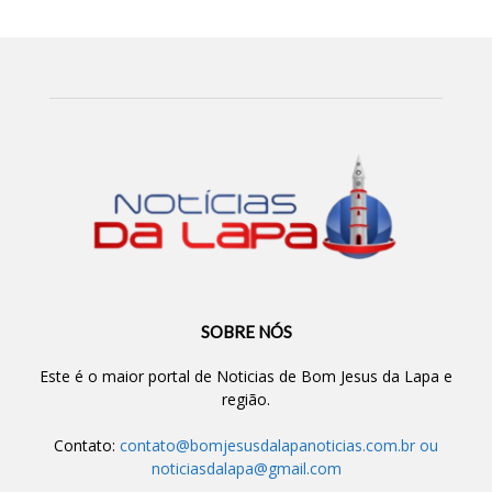
SOBRE NÓS
Este é o maior portal de Noticias de Bom Jesus da Lapa e
região.
Contato:
contato@bomjesusdalapanoticias.com.br
ou
noticiasdalapa@gmail.com