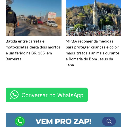
Batida entre carreta e
MPBA recomenda medidas
motocicletas deixa dois mortos
para proteger crianças e coibir
e um ferido na BR-135, em
maus-tratos a animais durante
Barreiras
a Romaria do Bom Jesus da
Lapa
Conversar no WhatsApp