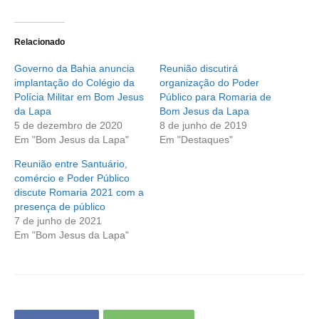
Relacionado
Governo da Bahia anuncia
Reunião discutirá
implantação do Colégio da
organização do Poder
Polícia Militar em Bom Jesus
Público para Romaria de
da Lapa
Bom Jesus da Lapa
5 de dezembro de 2020
8 de junho de 2019
Em "Bom Jesus da Lapa"
Em "Destaques"
Reunião entre Santuário,
comércio e Poder Público
discute Romaria 2021 com a
presença de público
7 de junho de 2021
Em "Bom Jesus da Lapa"