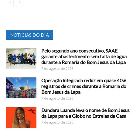
NOTICIAS DO DIA
Pelo segundo ano consecutivo, SAAE
garante abastecimento sem falta de água
durante a Romaria do Bom Jesus da Lapa
7 de agosto de 2026
Operação integrada reduz em quase 40%
registros de crimes durante a Romaria do
Bom Jesus da Lapa
7 de agosto de 2026
Dandara Luanda leva o nome de Bom Jesus
da Lapa para a Globo no Estrelas da Casa
7 de agosto de 2026