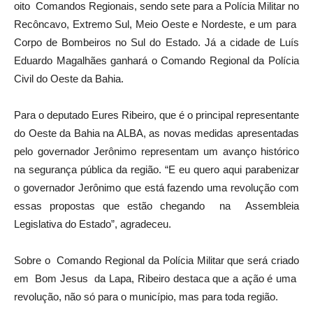
oito Comandos Regionais, sendo sete para a Polícia Militar no
Recôncavo, Extremo Sul, Meio Oeste e Nordeste, e um para
Corpo de Bombeiros no Sul do Estado. Já a cidade de Luís
Eduardo Magalhães ganhará o Comando Regional da Polícia
Civil do Oeste da Bahia.
Para o deputado Eures Ribeiro, que é o principal representante
do Oeste da Bahia na ALBA, as novas medidas apresentadas
pelo governador Jerônimo representam um avanço histórico
na segurança pública da região. “E eu quero aqui parabenizar
o governador Jerônimo que está fazendo uma revolução com
essas propostas que estão chegando na Assembleia
Legislativa do Estado”, agradeceu.
Sobre o Comando Regional da Polícia Militar que será criado
em Bom Jesus da Lapa, Ribeiro destaca que a ação é uma
revolução, não só para o município, mas para toda região.