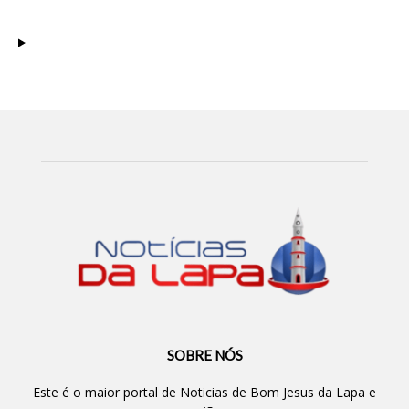
SOBRE NÓS
Este é o maior portal de Noticias de Bom Jesus da Lapa e