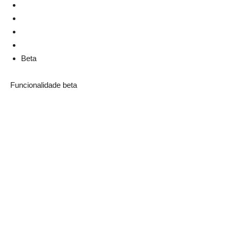
Beta
Funcionalidade beta