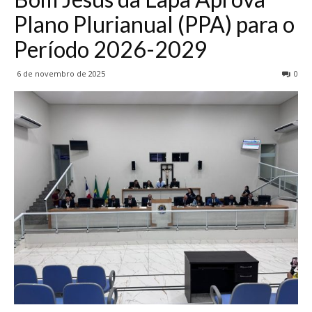
Plano Plurianual (PPA) para o
Período 2026-2029
6 de novembro de 2025
0