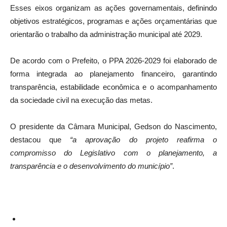
Esses eixos organizam as ações governamentais, definindo
objetivos estratégicos, programas e ações orçamentárias que
orientarão o trabalho da administração municipal até 2029.
De acordo com o Prefeito, o PPA 2026-2029 foi elaborado de
forma integrada ao planejamento financeiro, garantindo
transparência, estabilidade econômica e o acompanhamento
da sociedade civil na execução das metas.
O presidente da Câmara Municipal, Gedson do Nascimento,
destacou que
“a aprovação do projeto reafirma o
compromisso do Legislativo com o planejamento, a
transparência e o desenvolvimento do município”
.