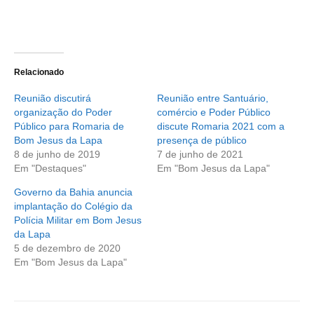
Relacionado
Reunião discutirá
Reunião entre Santuário,
organização do Poder
comércio e Poder Público
Público para Romaria de
discute Romaria 2021 com a
Bom Jesus da Lapa
presença de público
8 de junho de 2019
7 de junho de 2021
Em "Destaques"
Em "Bom Jesus da Lapa"
Governo da Bahia anuncia
implantação do Colégio da
Polícia Militar em Bom Jesus
da Lapa
5 de dezembro de 2020
Em "Bom Jesus da Lapa"