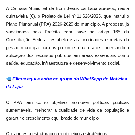
A Câmara Municipal de Bom Jesus da Lapa aprovou, nesta
quinta-feira (6), o Projeto de Lei nº 11.626/2025, que institui o
Plano Plurianual (PPA) 2026-2029 do município. A proposta, já
sancionada pelo Prefeito com base no artigo 165 da
Constituição Federal, estabelece as prioridades e metas da
gestão municipal para os próximos quatro anos, orientando a
aplicação dos recursos públicos em áreas essenciais como
saúde, educação, infraestrutura e desenvolvimento social.
Clique aqui e entre no grupo do WhatSapp do Notícias
da Lapa
.
O PPA tem como objetivo promover políticas públicas
sustentáveis, melhorar a qualidade de vida da população e
garantir o crescimento equilibrado do município.
O plano está estruturado em oito eixos estratégicos: