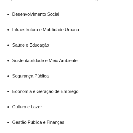
Desenvolvimento Social
Infraestrutura e Mobilidade Urbana
Saúde e Educação
Sustentabilidade e Meio Ambiente
Segurança Pública
Economia e Geração de Emprego
Cultura e Lazer
Gestão Pública e Finanças