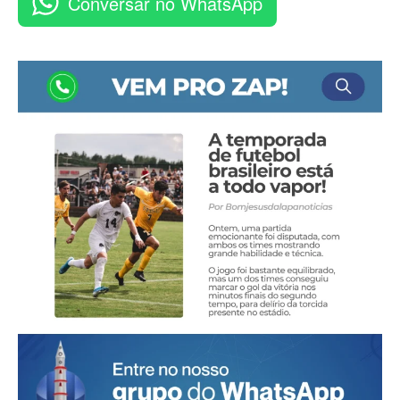
Conversar no WhatsApp