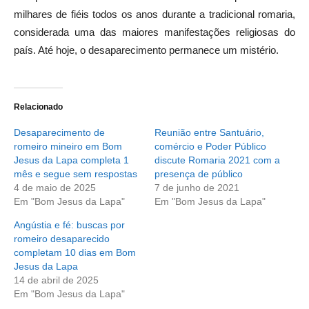
milhares de fiéis todos os anos durante a tradicional romaria,
considerada uma das maiores manifestações religiosas do
país. Até hoje, o desaparecimento permanece um mistério.
Relacionado
Desaparecimento de
Reunião entre Santuário,
romeiro mineiro em Bom
comércio e Poder Público
Jesus da Lapa completa 1
discute Romaria 2021 com a
mês e segue sem respostas
presença de público
4 de maio de 2025
7 de junho de 2021
Em "Bom Jesus da Lapa"
Em "Bom Jesus da Lapa"
Angústia e fé: buscas por
romeiro desaparecido
completam 10 dias em Bom
Jesus da Lapa
14 de abril de 2025
Em "Bom Jesus da Lapa"