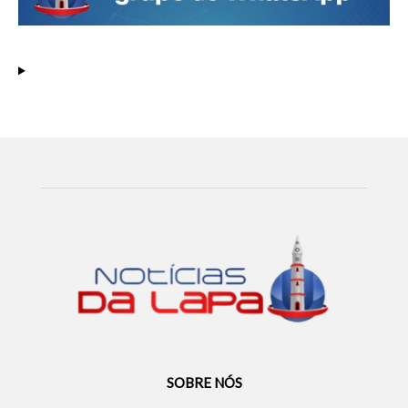
SOBRE NÓS