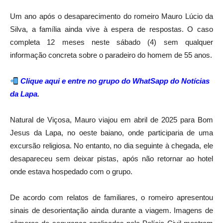
Um ano após o desaparecimento do romeiro Mauro Lúcio da
Silva, a família ainda vive à espera de respostas. O caso
completa 12 meses neste sábado (4) sem qualquer
informação concreta sobre o paradeiro do homem de 55 anos.
Clique aqui e entre no grupo do WhatSapp do Notícias
da Lapa
.
Natural de
Viçosa
, Mauro viajou em abril de 2025 para
Bom
Jesus da Lapa
, no oeste baiano, onde participaria de uma
excursão religiosa. No entanto, no dia seguinte à chegada, ele
desapareceu sem deixar pistas, após não retornar ao hotel
onde estava hospedado com o grupo.
De acordo com relatos de familiares, o romeiro apresentou
sinais de desorientação ainda durante a viagem. Imagens de