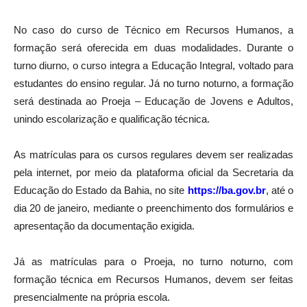
No caso do curso de Técnico em Recursos Humanos, a
formação será oferecida em duas modalidades. Durante o
turno diurno, o curso integra a Educação Integral, voltado para
estudantes do ensino regular. Já no turno noturno, a formação
será destinada ao Proeja – Educação de Jovens e Adultos,
unindo escolarização e qualificação técnica.
As matrículas para os cursos regulares devem ser realizadas
pela internet, por meio da plataforma oficial da Secretaria da
Educação do Estado da Bahia, no site
https://ba.gov.br
, até o
dia 20 de janeiro, mediante o preenchimento dos formulários e
apresentação da documentação exigida.
Já as matrículas para o Proeja, no turno noturno, com
formação técnica em Recursos Humanos, devem ser feitas
presencialmente na própria escola.