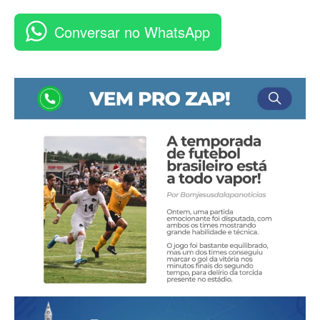
Conversar no WhatsApp