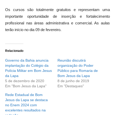
Os cursos são totalmente gratuitos e representam uma
importante oportunidade de inserção e fortalecimento
profissional nas áreas administrativa e comercial. As aulas
terão início no dia 09 de fevereiro.
Relacionado
Governo da Bahia anuncia
Reunião discutirá
implantação do Colégio da
organização do Poder
Polícia Militar em Bom Jesus
Público para Romaria de
da Lapa
Bom Jesus da Lapa
5 de dezembro de 2020
8 de junho de 2019
Em "Bom Jesus da Lapa"
Em "Destaques"
Rede Estadual de Bom
Jesus da Lapa se destaca
no Enem 2024 com
excelentes resultados na