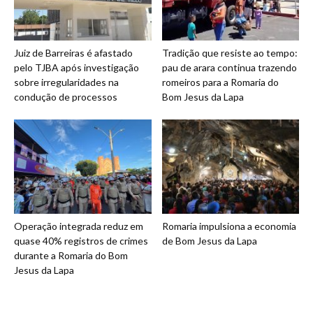
Juiz de Barreiras é afastado
Tradição que resiste ao tempo:
pelo TJBA após investigação
pau de arara continua trazendo
sobre irregularidades na
romeiros para a Romaria do
condução de processos
Bom Jesus da Lapa
Operação integrada reduz em
Romaria impulsiona a economia
quase 40% registros de crimes
de Bom Jesus da Lapa
durante a Romaria do Bom
Jesus da Lapa