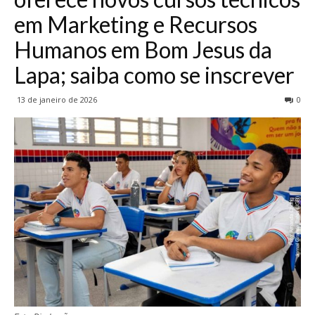
em Marketing e Recursos
Humanos em Bom Jesus da
Lapa; saiba como se inscrever
13 de janeiro de 2026
0