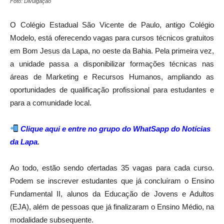
Foto: Divulgação
O Colégio Estadual São Vicente de Paulo, antigo Colégio
Modelo, está oferecendo vagas para cursos técnicos gratuitos
em Bom Jesus da Lapa, no oeste da Bahia. Pela primeira vez,
a unidade passa a disponibilizar formações técnicas nas
áreas de Marketing e Recursos Humanos, ampliando as
oportunidades de qualificação profissional para estudantes e
para a comunidade local.
Clique aqui e entre no grupo do WhatSapp do Notícias
da Lapa
.
Ao todo, estão sendo ofertadas 35 vagas para cada curso.
Podem se inscrever estudantes que já concluíram o Ensino
Fundamental II, alunos da Educação de Jovens e Adultos
(EJA), além de pessoas que já finalizaram o Ensino Médio, na
modalidade subsequente.