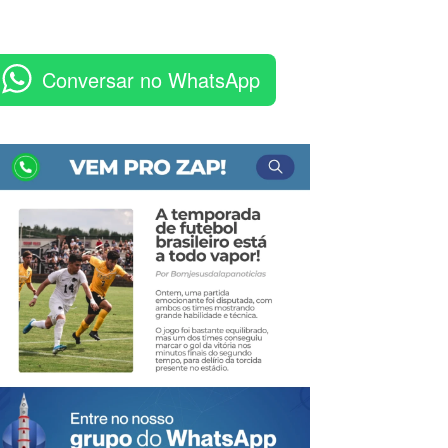
Conversar no WhatsApp