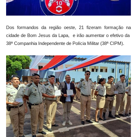
Dos formandos da região oeste, 21 fizeram formação na
cidade de Bom Jesus da Lapa, e irão aumentar o efetivo da
38ª Companhia Independente de Polícia Militar (38ª CIPM).