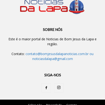
SOBRE NÓS
Este é o maior portal de Noticias de Bom Jesus da Lapa e
região.
Contato:
contato@bomjesusdalapanoticias.com.br
ou
noticiasdalapa@gmail.com
SIGA-NOS