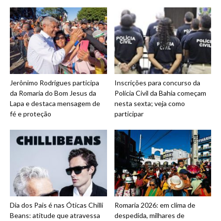
Jerônimo Rodrigues participa
Inscrições para concurso da
da Romaria do Bom Jesus da
Polícia Civil da Bahia começam
Lapa e destaca mensagem de
nesta sexta; veja como
fé e proteção
participar
Dia dos Pais é nas Óticas Chilli
Romaria 2026: em clima de
Beans: atitude que atravessa
despedida, milhares de