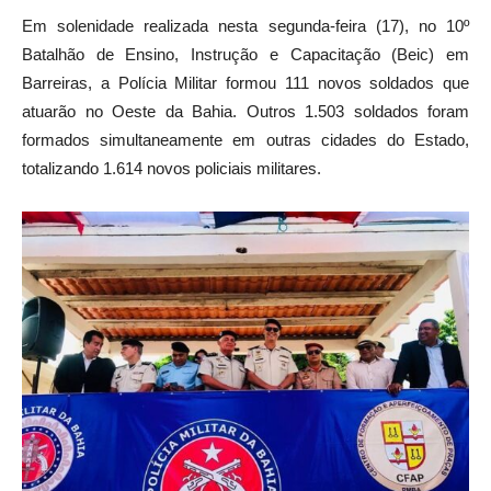
Em solenidade realizada nesta segunda-feira (17), no 10º
Batalhão de Ensino, Instrução e Capacitação (Beic) em
Barreiras, a Polícia Militar formou 111 novos soldados que
atuarão no Oeste da Bahia. Outros 1.503 soldados foram
formados simultaneamente em outras cidades do Estado,
totalizando 1.614 novos policiais militares.