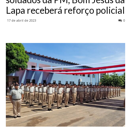
Lapa receberá reforço policial
17 de abril de 2023
0