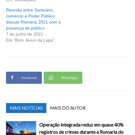
Reunião entre Santuário,
comércio e Poder Público
discute Romaria 2021 com a
presença de público
7 de junho de 2021
Em "Bom Jesus da Lapa"
Facebook
WhatsApp
MAIS NOTÍCIAS
MAIS DO AUTOR
Operação integrada reduz em quase 40%
registros de crimes durante a Romaria do