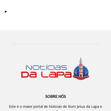
SOBRE NÓS
Este é o maior portal de Noticias de Bom Jesus da Lapa e