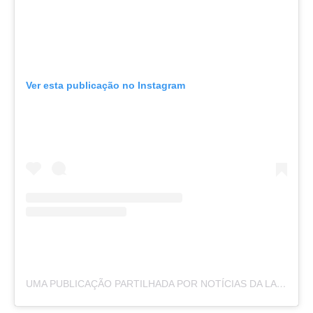
Ver esta publicação no Instagram
UMA PUBLICAÇÃO PARTILHADA POR NOTÍCIAS DA LAPA (@NOTICIASDALAPA)