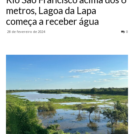
metros, Lagoa da Lapa
começa a receber água
28 de fevereiro de 2024
0