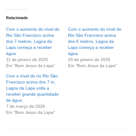
Relacionado
Com o aumento do nível do
Com o aumento do nível do
Rio São Francisco acima
Rio São Francisco acima
dos 7 metros, Lagoa da
dos 6 metros, Lagoa da
Lapa começa a receber
Lapa começa a receber
água
água
11 de janeiro de 2025
29 de janeiro de 2026
Em "Bom Jesus da Lapa"
Em "Bom Jesus da Lapa"
Com o nível do rio Rio São
Francisco acima dos 7 m,
Lagoa da Lapa volta a
receber grande quantidade
de água
7 de março de 2026
Em "Bom Jesus da Lapa"