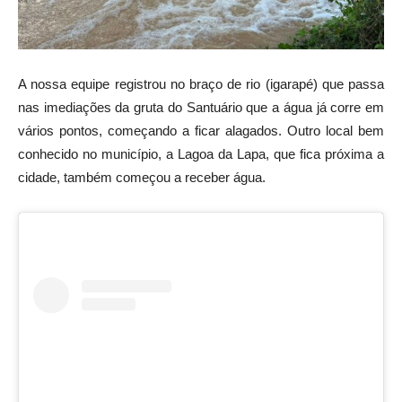
A nossa equipe registrou no braço de rio (igarapé) que passa
nas imediações da gruta do Santuário que a água já corre em
vários pontos, começando a ficar alagados. Outro local bem
conhecido no município, a Lagoa da Lapa, que fica próxima a
cidade, também começou a receber água.