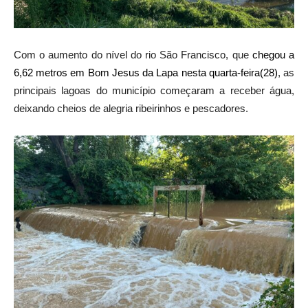
Com o aumento do nível do rio São Francisco, que
chegou a
6,62 metros em Bom Jesus da Lapa nesta quarta-feira(28)
, as
principais lagoas do município começaram a receber água,
deixando cheios de alegria ribeirinhos e pescadores.