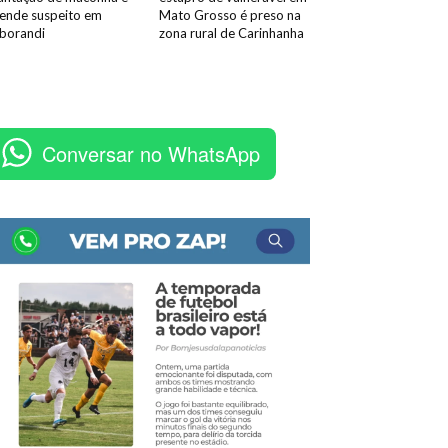
ende suspeito em
Mato Grosso é preso na
borandi
zona rural de Carinhanha
Conversar no WhatsApp