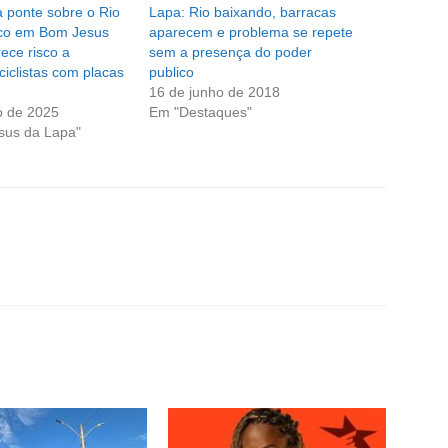
 ponte sobre o Rio
Lapa: Rio baixando, barracas
co em Bom Jesus
aparecem e problema se repete
ece risco a
sem a presença do poder
ciclistas com placas
publico
16 de junho de 2018
o de 2025
Em "Destaques"
sus da Lapa"