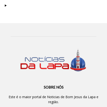
SOBRE NÓS
Este é o maior portal de Noticias de Bom Jesus da Lapa e
região.