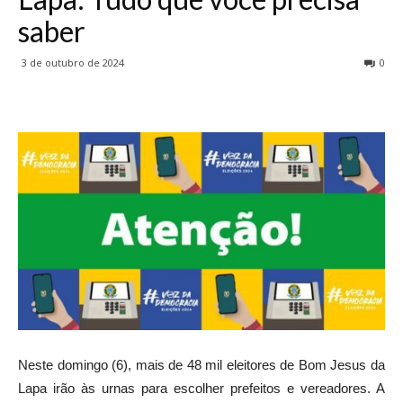
saber
3 de outubro de 2024
0
Neste domingo (6), mais de 48 mil eleitores de Bom Jesus da
Lapa irão às urnas para escolher prefeitos e vereadores. A