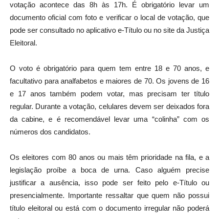
votação acontece das 8h às 17h. É obrigatório levar um
documento oficial com foto e verificar o local de votação, que
pode ser consultado no aplicativo e-Título ou no site da Justiça
Eleitoral.
O voto é obrigatório para quem tem entre 18 e 70 anos, e
facultativo para analfabetos e maiores de 70. Os jovens de 16
e 17 anos também podem votar, mas precisam ter título
regular. Durante a votação, celulares devem ser deixados fora
da cabine, e é recomendável levar uma “colinha” com os
números dos candidatos.
Os eleitores com 80 anos ou mais têm prioridade na fila, e a
legislação proíbe a boca de urna. Caso alguém precise
justificar a ausência, isso pode ser feito pelo e-Título ou
presencialmente. Importante ressaltar que quem não possui
título eleitoral ou está com o documento irregular não poderá