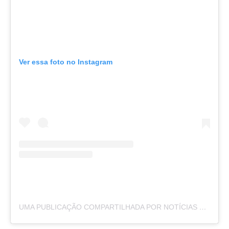
Ver essa foto no Instagram
UMA PUBLICAÇÃO COMPARTILHADA POR NOTÍCIAS DA LAPA (@NOTICIASDALAPA)