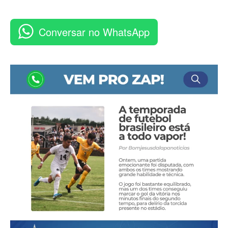
Conversar no WhatsApp