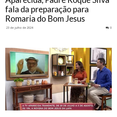
fala da preparação para
Romaria do Bom Jesus
23 de julho de 2024
0