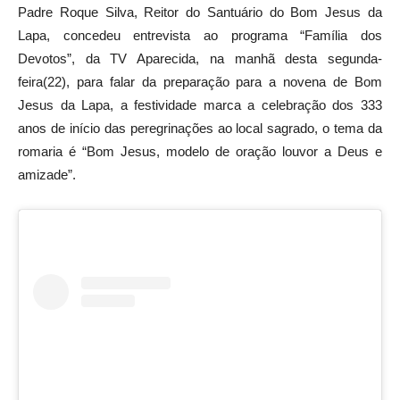
Padre Roque Silva, Reitor do Santuário do Bom Jesus da
Lapa, concedeu entrevista ao programa “Família dos
Devotos”, da TV Aparecida, na manhã desta segunda-
feira(22), para falar da preparação para a novena de Bom
Jesus da Lapa, a festividade marca a celebração dos 333
anos de início das peregrinações ao local sagrado, o tema da
romaria é “Bom Jesus, modelo de oração louvor a Deus e
amizade”.