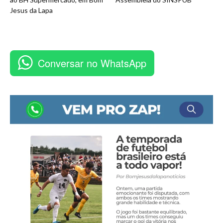
Jesus da Lapa
Conversar no WhatsApp