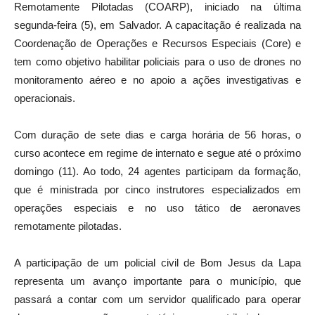
Remotamente Pilotadas (COARP), iniciado na última
segunda-feira (5), em Salvador. A capacitação é realizada na
Coordenação de Operações e Recursos Especiais (Core) e
tem como objetivo habilitar policiais para o uso de drones no
monitoramento aéreo e no apoio a ações investigativas e
operacionais.
Com duração de sete dias e carga horária de 56 horas, o
curso acontece em regime de internato e segue até o próximo
domingo (11). Ao todo, 24 agentes participam da formação,
que é ministrada por cinco instrutores especializados em
operações especiais e no uso tático de aeronaves
remotamente pilotadas.
A participação de um policial civil de Bom Jesus da Lapa
representa um avanço importante para o município, que
passará a contar com um servidor qualificado para operar