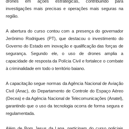
drones em ações estratégicas, contribuindo para
investigações mais precisas e operações mais seguras na
região.
A abertura do curso contou com a presença do governador
Jerônimo Rodrigues (PT), que destacou o investimento do
Governo do Estado em inovação e qualificação das forças de
segurança. Segundo ele, o uso de drones amplia a
capacidade de resposta da Polícia Civil e fortalece o combate
à criminalidade em todo o território baiano.
A capacitação segue normas da Agência Nacional de Aviação
Civil (Anac), do Departamento de Controle do Espaço Aéreo
(Decea) e da Agência Nacional de Telecomunicações (Anatel),
garantindo que o uso da tecnologia ocorra de forma segura e
regulamentada.
Além de Bom Jesus da Lapa, participam do curso policiais