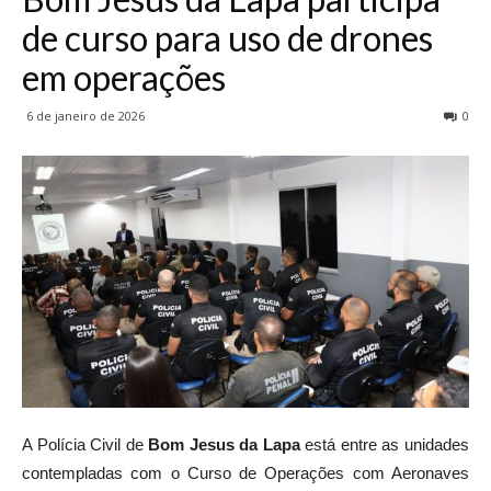
de curso para uso de drones
em operações
6 de janeiro de 2026
0
A Polícia Civil de
Bom Jesus da Lapa
está entre as unidades
contempladas com o Curso de Operações com Aeronaves