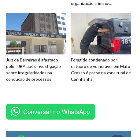
organização criminosa
Juiz de Barreiras é afastado
Foragido condenado por
pelo TJBA após investigação
estupro de vulnerável em Mato
sobre irregularidades na
Grosso é preso na zona rural de
condução de processos
Carinhanha
Conversar no WhatsApp