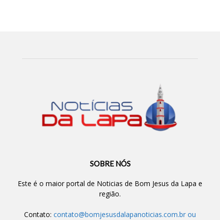
SOBRE NÓS
Este é o maior portal de Noticias de Bom Jesus da Lapa e
região.
Contato:
contato@bomjesusdalapanoticias.com.br
ou