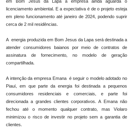
em Bom Jesus da Lapa a empresa ainda aguarda o
licenciamento ambiental. E a expectativa é de o projeto esteja
em pleno funcionamento até janeiro de 2024, podendo suprir
cerca de 2 mil residências.
A energia produzida em Bom Jesus da Lapa será destinada a
atender consumidores baianos por meio de contratos de
assinatura de fornecimento, no modelo de geração
compartilhada.
A intenção da empresa Emana é seguir o modelo adotado no
Piauí, em que parte da energia foi destinada a pequenos
consumidores residenciais e comerciais, e parte foi
direcionada a grandes clientes corporativos. A Emana não
fechou até o momento qualquer contrato, mas Violaro
minimizou o risco de investir no projeto sem a garantia de
clientes.