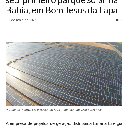
Bahia, em Bom Jesus da Lapa
30 de maio de 2023
0
Parque de energia fotovoltaica em Bom Jesus da Lapa/Foto: ilustrativa
A empresa de projetos de geração distribuída Emana Energia