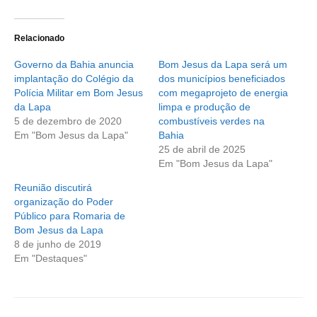
Relacionado
Governo da Bahia anuncia
Bom Jesus da Lapa será um
implantação do Colégio da
dos municípios beneficiados
Polícia Militar em Bom Jesus
com megaprojeto de energia
da Lapa
limpa e produção de
5 de dezembro de 2020
combustíveis verdes na
Em "Bom Jesus da Lapa"
Bahia
25 de abril de 2025
Em "Bom Jesus da Lapa"
Reunião discutirá
organização do Poder
Público para Romaria de
Bom Jesus da Lapa
8 de junho de 2019
Em "Destaques"