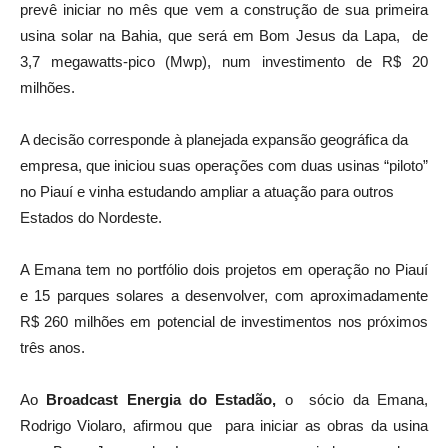
prevê iniciar no mês que vem a construção de sua primeira
usina solar na Bahia, que será em Bom Jesus da Lapa, de
3,7 megawatts-pico (Mwp), num investimento de R$ 20
milhões.
A decisão corresponde à planejada expansão geográfica da
empresa, que iniciou suas operações com duas usinas “piloto”
no Piauí e vinha estudando ampliar a atuação para outros
Estados do Nordeste.
A Emana tem no portfólio dois projetos em operação no Piauí
e 15 parques solares a desenvolver, com aproximadamente
R$ 260 milhões em potencial de investimentos nos próximos
três anos.
Ao
Broadcast Energia do Estadão,
o sócio da Emana,
Rodrigo Violaro, afirmou que para iniciar as obras da usina