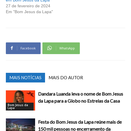
27 de fevereiro de 2024
Em "Bom Jesus da Lapa"
Facebook
WhatsApp
MAIS NOTÍCIAS
MAIS DO AUTOR
Dandara Luanda leva o nome de Bom Jesus
da Lapa para a Globo no Estrelas da Casa
Bom Jesus da
Lapa
Festa do Bom Jesus da Lapa reúne mais de
150 mil pessoas no encerramento da