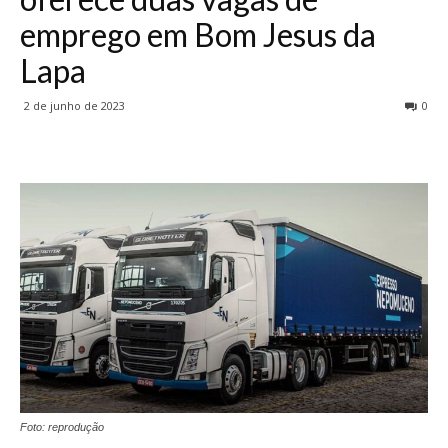
emprego em Bom Jesus da
Lapa
2 de junho de 2023
0
Foto: reprodução