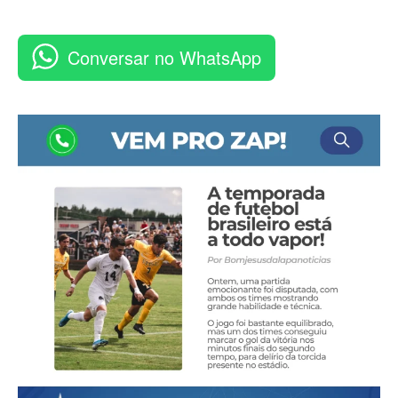
Conversar no WhatsApp