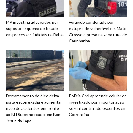
MP investiga advogados por
Foragido condenado por
suposto esquema de fraude
estupro de vulnerável em Mato
em processos judiciais na Bahia
Grosso é preso na zona rural de
Carinhanha
Derramamento de óleo deixa
Polícia Civil apreende celular de
pista escorregadia e aumenta
investigado por importunação
risco de acidentes em frente
sexual contra adolescentes em
ao BH Supermercado, em Bom
Correntina
Jesus da Lapa