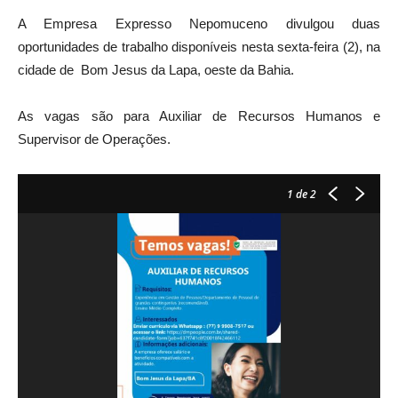
A Empresa Expresso Nepomuceno divulgou duas
oportunidades de trabalho disponíveis nesta sexta-feira (2), na
cidade de Bom Jesus da Lapa, oeste da Bahia.
As vagas são para Auxiliar de Recursos Humanos e
Supervisor de Operações.
1
de 2