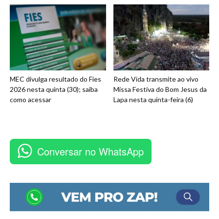
MEC divulga resultado do Fies
Rede Vida transmite ao vivo
2026 nesta quinta (30); saiba
Missa Festiva do Bom Jesus da
como acessar
Lapa nesta quinta-feira (6)
Conversar no WhatsApp