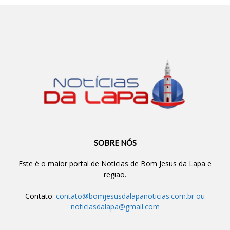
SOBRE NÓS
Este é o maior portal de Noticias de Bom Jesus da Lapa e
região.
Contato:
contato@bomjesusdalapanoticias.com.br
ou
noticiasdalapa@gmail.com