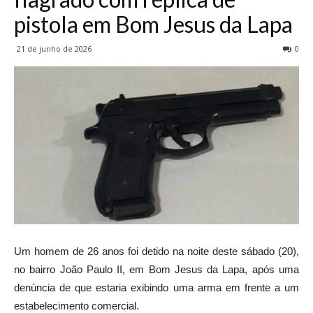
pistola em Bom Jesus da Lapa
21 de junho de 2026
0
Um homem de 26 anos foi detido na noite deste sábado (20),
no bairro João Paulo II, em Bom Jesus da Lapa, após uma
denúncia de que estaria exibindo uma arma em frente a um
estabelecimento comercial.