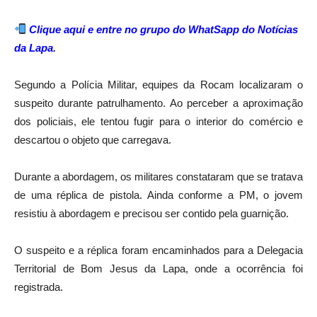
Clique aqui e entre no grupo do WhatSapp do Notícias
da Lapa
.
Segundo a Polícia Militar, equipes da Rocam localizaram o
suspeito durante patrulhamento. Ao perceber a aproximação
dos policiais, ele tentou fugir para o interior do comércio e
descartou o objeto que carregava.
Durante a abordagem, os militares constataram que se tratava
de uma réplica de pistola. Ainda conforme a PM, o jovem
resistiu à abordagem e precisou ser contido pela guarnição.
O suspeito e a réplica foram encaminhados para a Delegacia
Territorial de Bom Jesus da Lapa, onde a ocorrência foi
registrada.