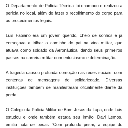
O Departamento de Polícia Técnica foi chamado e realizou a
perícia no local, além de fazer o recolhimento do corpo para
os procedimentos legais.
Luis Fabiano era um jovem querido, cheio de sonhos e já
começava a trilhar o caminho do pai na vida militar, que
atuava como soldado da Aeronáutica, dando seus primeiros
passos na carreira militar com entusiasmo e determinação.
A tragédia causou profunda comoção nas redes sociais, com
centenas de mensagens de solidariedade. Diversas
instituições também se manifestaram oficialmente diante da
perda.
O Colégio da Polícia Militar de Bom Jesus da Lapa, onde Luis
estudou e onde também estuda seu irmão, Davi Lemos,
emitiu nota de pesar: “Com profundo pesar, a equipe do