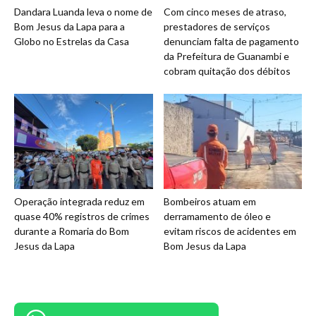
Dandara Luanda leva o nome de
Com cinco meses de atraso,
Bom Jesus da Lapa para a
prestadores de serviços
Globo no Estrelas da Casa
denunciam falta de pagamento
da Prefeitura de Guanambi e
cobram quitação dos débitos
Operação integrada reduz em
Bombeiros atuam em
quase 40% registros de crimes
derramamento de óleo e
durante a Romaria do Bom
evitam riscos de acidentes em
Jesus da Lapa
Bom Jesus da Lapa