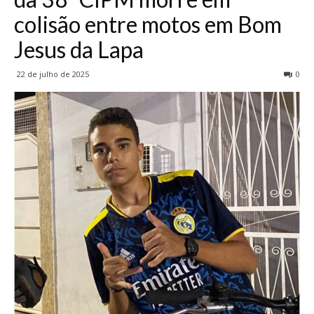
colisão entre motos em Bom
Jesus da Lapa
22 de julho de 2025
0