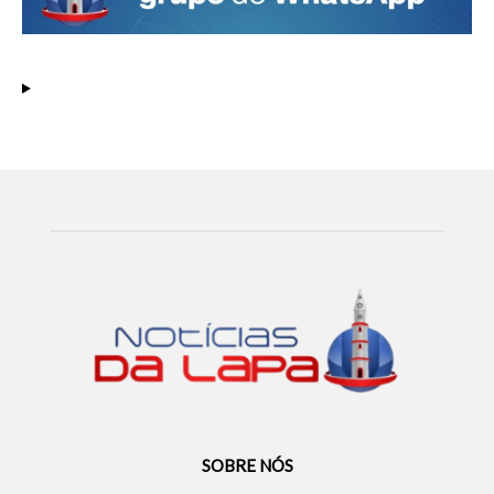
SOBRE NÓS