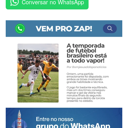
Conversar no WhatsApp