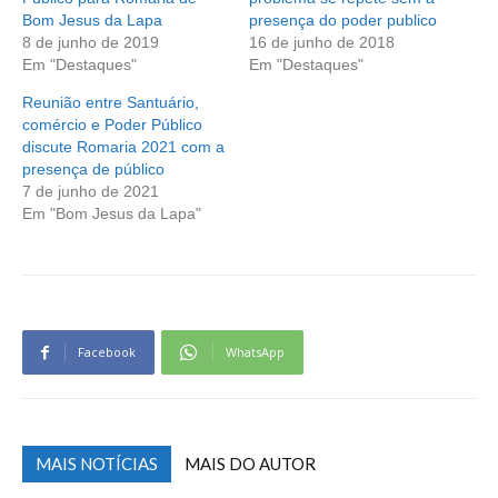
Bom Jesus da Lapa
presença do poder publico
8 de junho de 2019
16 de junho de 2018
Em "Destaques"
Em "Destaques"
Reunião entre Santuário,
comércio e Poder Público
discute Romaria 2021 com a
presença de público
7 de junho de 2021
Em "Bom Jesus da Lapa"
Facebook
WhatsApp
MAIS NOTÍCIAS
MAIS DO AUTOR