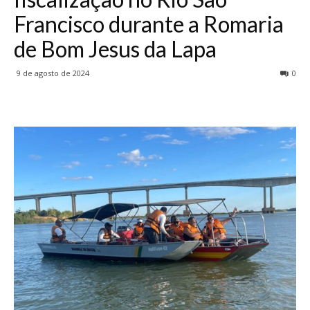
Francisco durante a Romaria
de Bom Jesus da Lapa
9 de agosto de 2024
0