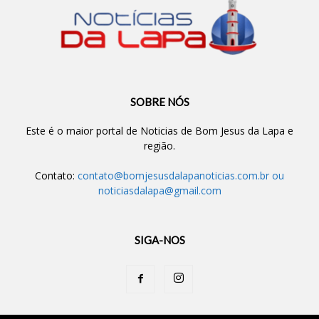
SOBRE NÓS
Este é o maior portal de Noticias de Bom Jesus da Lapa e
região.
Contato:
contato@bomjesusdalapanoticias.com.br
ou
noticiasdalapa@gmail.com
SIGA-NOS