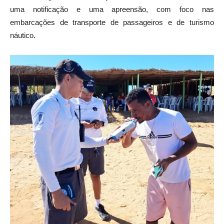
uma notificação e uma apreensão, com foco nas
embarcações de transporte de passageiros e de turismo
náutico.