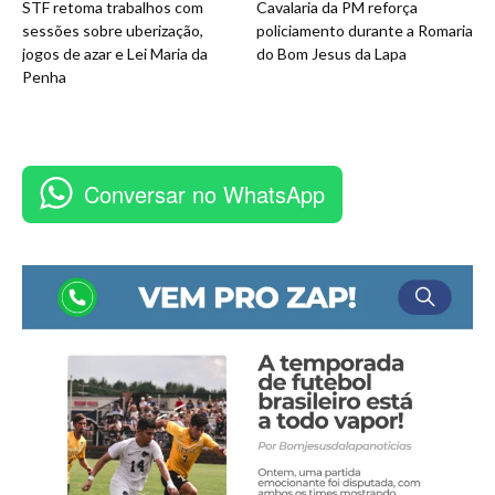
STF retoma trabalhos com
Cavalaria da PM reforça
sessões sobre uberização,
policiamento durante a Romaria
jogos de azar e Lei Maria da
do Bom Jesus da Lapa
Penha
Conversar no WhatsApp