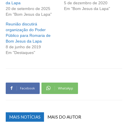
da Lapa
5 de dezembro de 2020
20 de setembro de 2025
Em "Bom Jesus da Lapa"
Em "Bom Jesus da Lapa"
Reunião discutirá
organização do Poder
Público para Romaria de
Bom Jesus da Lapa
8 de junho de 2019
Em "Destaques"
Facebook
WhatsApp
MAIS NOTÍCIAS
MAIS DO AUTOR