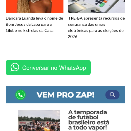
Dandara Luanda leva o nome de
TRE-BA apresenta recursos de
Bom Jesus da Lapa para a
segurança das urnas
Globo no Estrelas da Casa
eletrônicas para as eleições de
2026
Conversar no WhatsApp