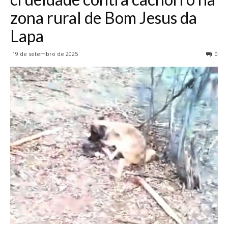
zona rural de Bom Jesus da
Lapa
19 de setembro de 2025
0