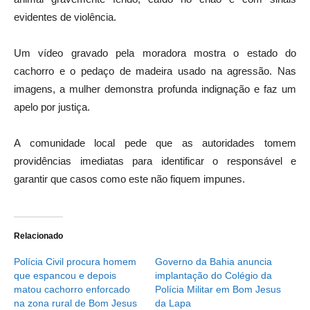
evidentes de violência.
Um vídeo gravado pela moradora mostra o estado do
cachorro e o pedaço de madeira usado na agressão. Nas
imagens, a mulher demonstra profunda indignação e faz um
apelo por justiça.
A comunidade local pede que as autoridades tomem
providências imediatas para identificar o responsável e
garantir que casos como este não fiquem impunes.
Relacionado
Polícia Civil procura homem
Governo da Bahia anuncia
que espancou e depois
implantação do Colégio da
matou cachorro enforcado
Polícia Militar em Bom Jesus
na zona rural de Bom Jesus
da Lapa