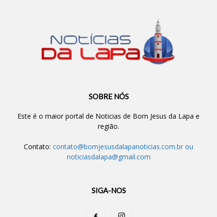
SOBRE NÓS
Este é o maior portal de Noticias de Bom Jesus da Lapa e
região.
Contato:
contato@bomjesusdalapanoticias.com.br
ou
noticiasdalapa@gmail.com
SIGA-NOS