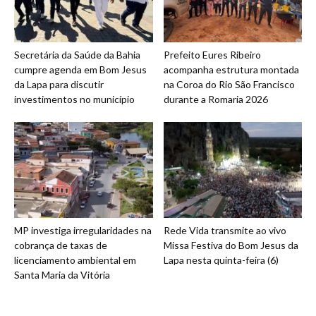
Secretária da Saúde da Bahia
Prefeito Eures Ribeiro
cumpre agenda em Bom Jesus
acompanha estrutura montada
da Lapa para discutir
na Coroa do Rio São Francisco
investimentos no município
durante a Romaria 2026
MP investiga irregularidades na
Rede Vida transmite ao vivo
cobrança de taxas de
Missa Festiva do Bom Jesus da
licenciamento ambiental em
Lapa nesta quinta-feira (6)
Santa Maria da Vitória