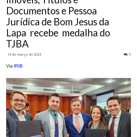
Documentos e Pessoa
Jurídica de Bom Jesus da
Lapa recebe medalha do
TJBA
14 de março de 2023
0
Via
IRIB