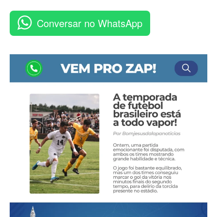
Conversar no WhatsApp