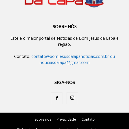
SOBRE NÓS
Este é o maior portal de Noticias de Bom Jesus da Lapa e
região.
Contato:
contato@bomjesusdalapanoticias.com.br
ou
noticiasdalapa@gmail.com
SIGA-NOS
Sobre nós
Privacidade
Contato