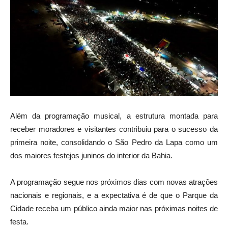
Além da programação musical, a estrutura montada para
receber moradores e visitantes contribuiu para o sucesso da
primeira noite, consolidando o São Pedro da Lapa como um
dos maiores festejos juninos do interior da Bahia.
A programação segue nos próximos dias com novas atrações
nacionais e regionais, e a expectativa é de que o Parque da
Cidade receba um público ainda maior nas próximas noites de
festa.