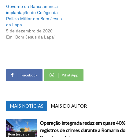
Governo da Bahia anuncia
implantação do Colégio da
Polícia Militar em Bom Jesus
da Lapa
5 de dezembro de 2020
Em "Bom Jesus da Lapa"
Facebook
WhatsApp
MAIS NOTÍCIAS
MAIS DO AUTOR
Operação integrada reduz em quase 40%
registros de crimes durante a Romaria do
Bom Jesus da