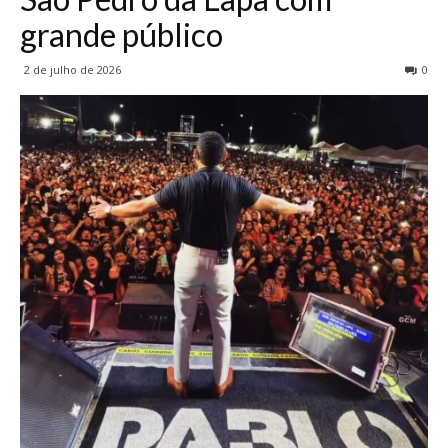
grande público
2 de julho de 2026
0