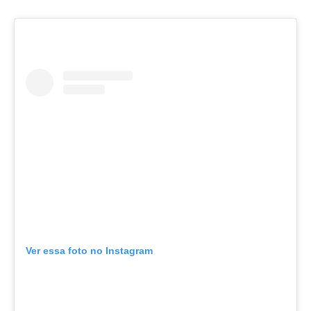
Ver essa foto no Instagram