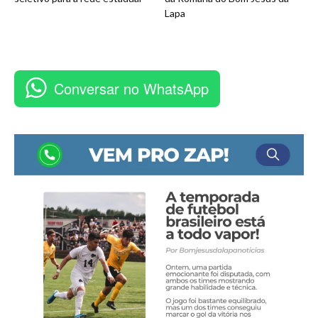
Lapa
Conversar no WhatsApp