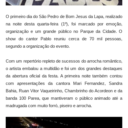
O primeiro dia do São Pedro de Bom Jesus da Lapa, realizado
na noite desta quarta-feira (1º), foi marcado por emoção,
organização e um grande público no Parque da Cidade. O
show do cantor Pablo reuniu cerca de 70 mil pessoas,
segundo a organização do evento.
Com um repertório repleto de sucessos do arrocha romântico,
o artista embalou a multidão e foi um dos grandes destaques
da abertura oficial da festa. A primeira noite também contou
com apresentações da cantora Mari Fernandez, Sandra
Bahia, Ruan Vitor Vaqueirinho, Chambrinho do Acordeon e da
banda 100 Parea, que mantiveram o público animado até a
madrugada com muito forró, piseiro e arrocha.