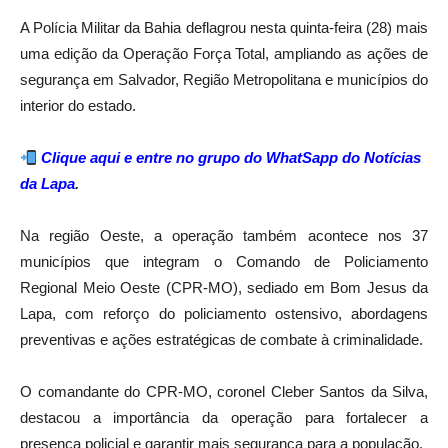
A Polícia Militar da Bahia deflagrou nesta quinta-feira (28) mais
uma edição da Operação Força Total, ampliando as ações de
segurança em Salvador, Região Metropolitana e municípios do
interior do estado.
Clique aqui e entre no grupo do WhatSapp do Notícias
da Lapa
.
Na região Oeste, a operação também acontece nos 37
municípios que integram o Comando de Policiamento
Regional Meio Oeste (CPR-MO), sediado em Bom Jesus da
Lapa, com reforço do policiamento ostensivo, abordagens
preventivas e ações estratégicas de combate à criminalidade.
O comandante do CPR-MO, coronel Cleber Santos da Silva,
destacou a importância da operação para fortalecer a
presença policial e garantir mais segurança para a população.