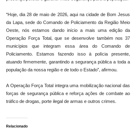
“Hoje, dia 28 de maio de 2026, aqui na cidade de Bom Jesus
da Lapa, sede do Comando de Policiamento da Região Meio
Oeste, nós estamos dando início a mais uma edição da
Operação Força Total, que se desenvolve também nos 37
municípios que integram essa área do Comando de
Policiamento. Estamos fazendo isso à polícia presente,
atuando firmemente, garantindo a segurança pública a toda a
população da nossa região e de todo o Estado”, afirmou.
A Operação Força Total integra uma mobilização nacional das
forças de segurança pública e reforça ações de combate ao
tráfico de drogas, porte ilegal de armas e outros crimes.
Relacionado