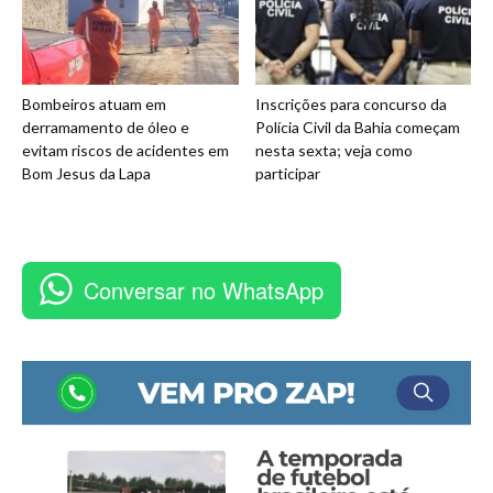
Bombeiros atuam em
Inscrições para concurso da
derramamento de óleo e
Polícia Civil da Bahia começam
evitam riscos de acidentes em
nesta sexta; veja como
Bom Jesus da Lapa
participar
Conversar no WhatsApp