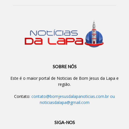
SOBRE NÓS
Este é o maior portal de Noticias de Bom Jesus da Lapa e
região.
Contato:
contato@bomjesusdalapanoticias.com.br
ou
noticiasdalapa@gmail.com
SIGA-NOS