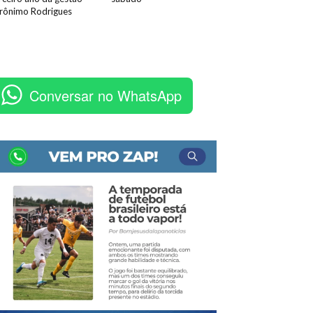
rônimo Rodrigues
Conversar no WhatsApp