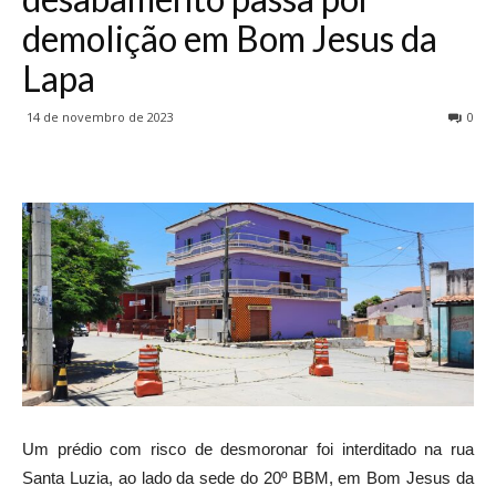
demolição em Bom Jesus da
Lapa
14 de novembro de 2023
0
Um prédio com risco de desmoronar foi interditado na rua
Santa Luzia, ao lado da sede do 20º BBM, em Bom Jesus da