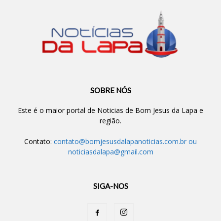
SOBRE NÓS
Este é o maior portal de Noticias de Bom Jesus da Lapa e
região.
Contato:
contato@bomjesusdalapanoticias.com.br
ou
noticiasdalapa@gmail.com
SIGA-NOS