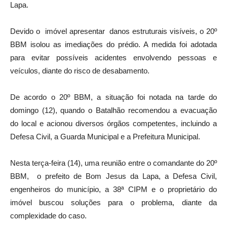
Lapa.
Devido o imóvel apresentar danos estruturais visíveis, o 20º
BBM isolou as imediações do prédio. A medida foi adotada
para evitar possíveis acidentes envolvendo pessoas e
veículos, diante do risco de desabamento.
De acordo o 20º BBM, a situação foi notada na tarde do
domingo (12), quando o Batalhão recomendou a evacuação
do local e acionou diversos órgãos competentes, incluindo a
Defesa Civil, a Guarda Municipal e a Prefeitura Municipal.
Nesta terça-feira (14), uma reunião entre o comandante do 20º
BBM, o prefeito de Bom Jesus da Lapa, a Defesa Civil,
engenheiros do município, a 38ª CIPM e o proprietário do
imóvel buscou soluções para o problema, diante da
complexidade do caso.