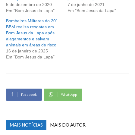
5 de dezembro de 2020
7 de junho de 2021
Em "Bom Jesus da Lapa"
Em "Bom Jesus da Lapa"
Bombeiros Militares do 20º
BBM realiza resgates em
Bom Jesus da Lapa após
alagamentos e salvam
animais em áreas de risco
16 de janeiro de 2025
Em "Bom Jesus da Lapa"
Facebook
WhatsApp
MAIS NOTÍCIAS
MAIS DO AUTOR