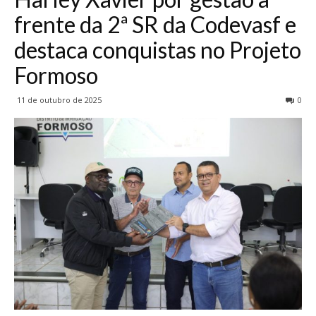
frente da 2ª SR da Codevasf e
destaca conquistas no Projeto
Formoso
11 de outubro de 2025
0