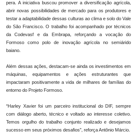
pera. A iniciativa buscou promover a diversificação agrícola,
abrir novas possibilidades de mercado para os produtores e
testar a adaptabilidade dessas culturas ao clima e solo do Vale
do São Francisco. O trabalho foi acompanhado por técnicos
da Codevasf e da Embrapa, reforçando a vocação do
Formoso como polo de inovação agrícola no semiárido
baiano.
Além dessas ações, destacam-se ainda os investimentos em
máquinas, equipamentos e ações estruturantes que
impactaram positivamente a vida de milhares de famílias do
entorno do Projeto Formoso.
“Harley Xavier foi um parceiro institucional do DIF, sempre
com diálogo aberto, técnico e voltado ao interesse coletivo.
Temos orgulho do trabalho conjunto realizado e desejamos
sucesso em seus próximos desafios”, reforça Antônio Márcio.