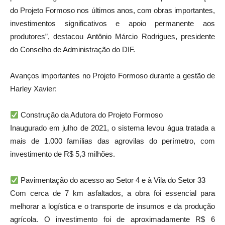
do Projeto Formoso nos últimos anos, com obras importantes,
investimentos significativos e apoio permanente aos
produtores”, destacou Antônio Márcio Rodrigues, presidente
do Conselho de Administração do DIF.
Avanços importantes no Projeto Formoso durante a gestão de
Harley Xavier:
Construção da Adutora do Projeto Formoso
Inaugurado em julho de 2021, o sistema levou água tratada a
mais de 1.000 famílias das agrovilas do perímetro, com
investimento de R$ 5,3 milhões.
Pavimentação do acesso ao Setor 4 e à Vila do Setor 33
Com cerca de 7 km asfaltados, a obra foi essencial para
melhorar a logística e o transporte de insumos e da produção
agrícola. O investimento foi de aproximadamente R$ 6