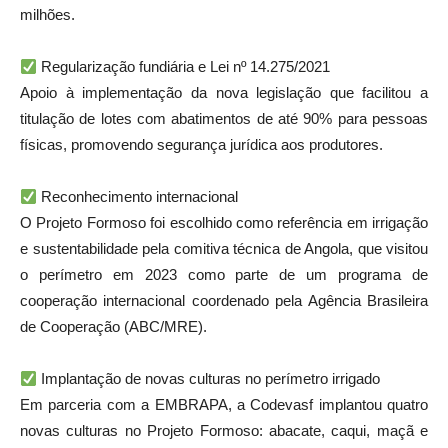
milhões.
Regularização fundiária e Lei nº 14.275/2021
Apoio à implementação da nova legislação que facilitou a
titulação de lotes com abatimentos de até 90% para pessoas
físicas, promovendo segurança jurídica aos produtores.
Reconhecimento internacional
O Projeto Formoso foi escolhido como referência em irrigação
e sustentabilidade pela comitiva técnica de Angola, que visitou
o perímetro em 2023 como parte de um programa de
cooperação internacional coordenado pela Agência Brasileira
de Cooperação (ABC/MRE).
Implantação de novas culturas no perímetro irrigado
Em parceria com a EMBRAPA, a Codevasf implantou quatro
novas culturas no Projeto Formoso: abacate, caqui, maçã e