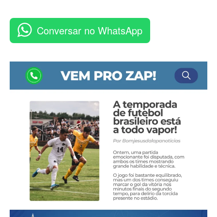
Conversar no WhatsApp