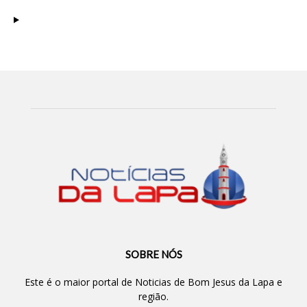
SOBRE NÓS
Este é o maior portal de Noticias de Bom Jesus da Lapa e
região.