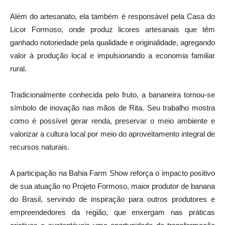
Além do artesanato, ela também é responsável pela Casa do
Licor Formoso, onde produz licores artesanais que têm
ganhado notoriedade pela qualidade e originalidade, agregando
valor à produção local e impulsionando a economia familiar
rural.
Tradicionalmente conhecida pelo fruto, a bananeira tornou-se
símbolo de inovação nas mãos de Rita. Seu trabalho mostra
como é possível gerar renda, preservar o meio ambiente e
valorizar a cultura local por meio do aproveitamento integral de
recursos naturais.
A participação na Bahia Farm Show reforça o impacto positivo
de sua atuação no Projeto Formoso, maior produtor de banana
do Brasil, servindo de inspiração para outros produtores e
empreendedores da região, que enxergam nas práticas