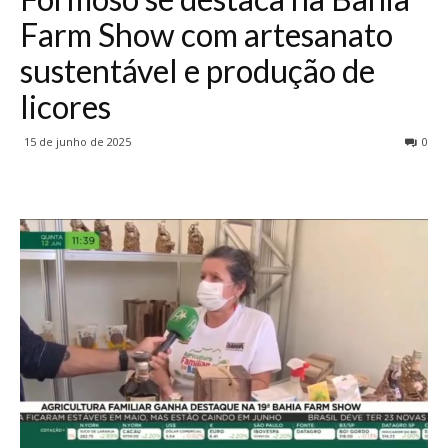
Farm Show com artesanato
sustentável e produção de
licores
15 de junho de 2025
0