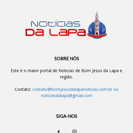
SOBRE NÓS
Este é o maior portal de Noticias de Bom Jesus da Lapa e
região.
Contato:
contato@bomjesusdalapanoticias.com.br
ou
noticiasdalapa@gmail.com
SIGA-NOS