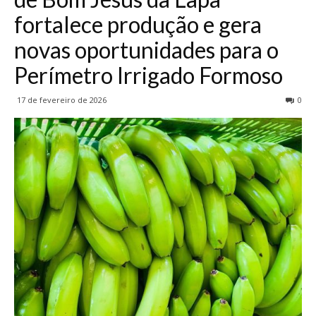
fortalece produção e gera
novas oportunidades para o
Perímetro Irrigado Formoso
17 de fevereiro de 2026
0