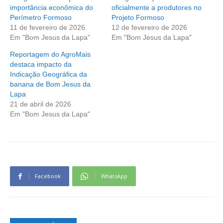
importância econômica do
oficialmente a produtores no
Perímetro Formoso
Projeto Formoso
11 de fevereiro de 2026
12 de fevereiro de 2026
Em "Bom Jesus da Lapa"
Em "Bom Jesus da Lapa"
Reportagem do AgroMais
destaca impacto da
Indicação Geográfica da
banana de Bom Jesus da
Lapa
21 de abril de 2026
Em "Bom Jesus da Lapa"
Facebook
WhatsApp