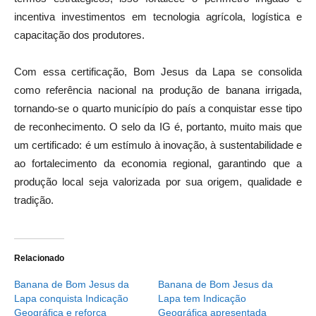
incentiva investimentos em tecnologia agrícola, logística e
capacitação dos produtores.
Com essa certificação, Bom Jesus da Lapa se consolida
como referência nacional na produção de banana irrigada,
tornando-se o quarto município do país a conquistar esse tipo
de reconhecimento. O selo da IG é, portanto, muito mais que
um certificado: é um estímulo à inovação, à sustentabilidade e
ao fortalecimento da economia regional, garantindo que a
produção local seja valorizada por sua origem, qualidade e
tradição.
Relacionado
Banana de Bom Jesus da
Banana de Bom Jesus da
Lapa conquista Indicação
Lapa tem Indicação
Geográfica e reforça
Geográfica apresentada