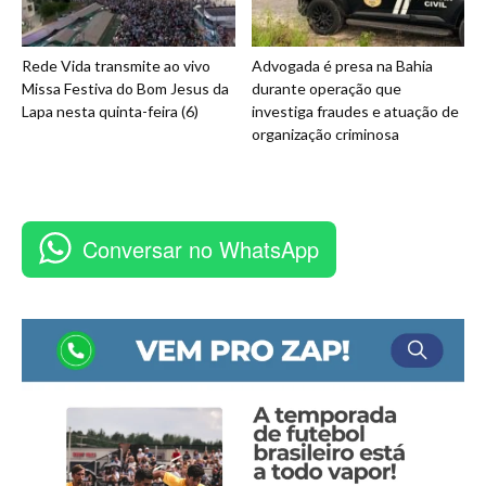
Rede Vida transmite ao vivo
Advogada é presa na Bahia
Missa Festiva do Bom Jesus da
durante operação que
Lapa nesta quinta-feira (6)
investiga fraudes e atuação de
organização criminosa
Conversar no WhatsApp