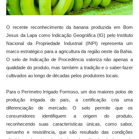
O recente reconhecimento da banana produzida em Bom
Jesus da Lapa como Indicação Geográfica (IG) pelo Instituto
Nacional da Propriedade Industrial (INPI) representa um
marco estratégico para a agricultura da região oeste da Bahia.
O selo de Indicação de Procedência valoriza não apenas a
qualidade do produto, mas também a tradição e o saber-fazer
cultivados ao longo de décadas pelos produtores locais.
Para o Perímetro Irrigado Formoso, um dos maiores polos de
produção irrigada do país, a certificação cria uma
diferenciação de mercado. O selo permite que os
consumidores identifiquem a origem do produto,
reconhecendo suas características únicas, como sabor,
tamanho e resistência, que são resultado das condições