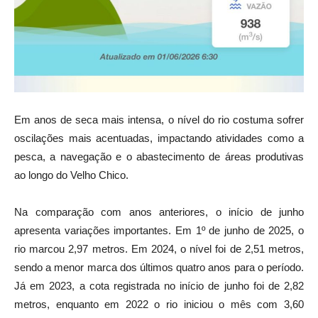
Em anos de seca mais intensa, o nível do rio costuma sofrer
oscilações mais acentuadas, impactando atividades como a
pesca, a navegação e o abastecimento de áreas produtivas
ao longo do Velho Chico.
Na comparação com anos anteriores, o início de junho
apresenta variações importantes. Em 1º de junho de 2025, o
rio marcou 2,97 metros. Em 2024, o nível foi de 2,51 metros,
sendo a menor marca dos últimos quatro anos para o período.
Já em 2023, a cota registrada no início de junho foi de 2,82
metros, enquanto em 2022 o rio iniciou o mês com 3,60