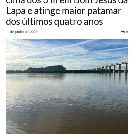
Lapa e atinge maior patamar
dos últimos quatro anos
1 de junho de 2026
0