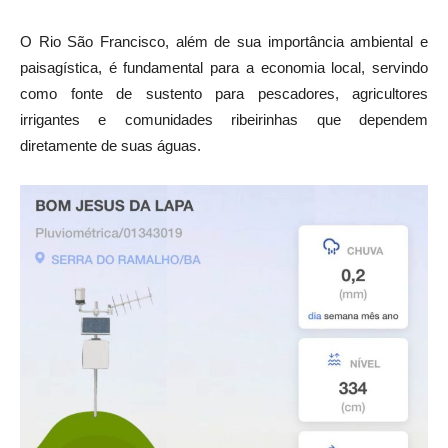
O Rio São Francisco, além de sua importância ambiental e
paisagística, é fundamental para a economia local, servindo
como fonte de sustento para pescadores, agricultores
irrigantes e comunidades ribeirinhas que dependem
diretamente de suas águas.