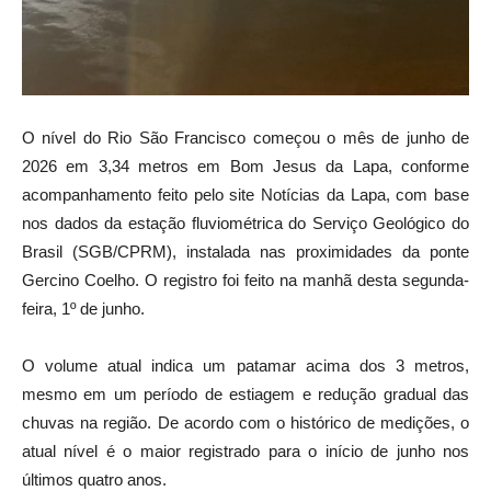
O nível do Rio São Francisco começou o mês de junho de
2026 em 3,34 metros em Bom Jesus da Lapa, conforme
acompanhamento feito pelo site Notícias da Lapa, com base
nos dados da estação fluviométrica do Serviço Geológico do
Brasil (SGB/CPRM), instalada nas proximidades da ponte
Gercino Coelho. O registro foi feito na manhã desta segunda-
feira, 1º de junho.
O volume atual indica um patamar acima dos 3 metros,
mesmo em um período de estiagem e redução gradual das
chuvas na região. De acordo com o histórico de medições, o
atual nível é o maior registrado para o início de junho nos
últimos quatro anos.