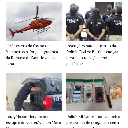
Helicóptero do Corpo de
Inscrições para concurso da
Bombeiros reforça segurança
Polícia Civil da Bahia começam
da Romaria do Bom Jesus da
nesta sexta; veja como
Lapa
participar
Foragido condenado por
Polícia Militar prende suspeito
estupro de vulnerável em Mato
por tráfico de drogas no centro