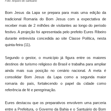
Foto: Arquivo do Santuário
Bom Jesus da Lapa se prepara para mais uma edição da
tradicional Romaria do Bom Jesus com a expectativa de
receber mais de 2 milhões de visitantes ao longo do período
festivo. A projeção foi apresentada pelo prefeito Eures Ribeiro
durante entrevista concedida ao site Classe Política, nesta
quinta-feira (11).
Segundo o gestor, o município já figura entre os maiores
destinos de turismo religioso do Brasil e trabalha para ampliar
ainda mais sua posição no cenário nacional. A meta é
consolidar Bom Jesus da Lapa como a segunda maior
romaria do país, fortalecendo o papel da cidade como
referência de fé e peregrinação.
Eures destacou que os preparativos envolvem uma parceria
entre a Prefeitura, o Governo da Bahia e o Santuário do Bom