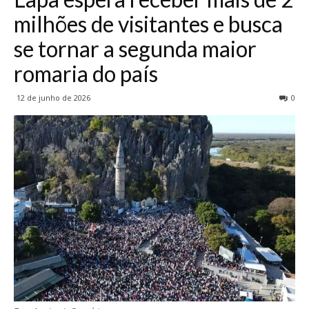
milhões de visitantes e busca
se tornar a segunda maior
romaria do país
12 de junho de 2026
0