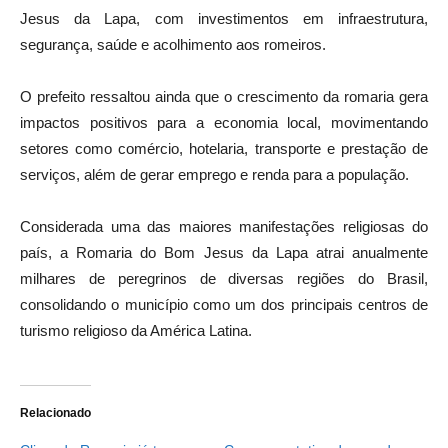
Jesus da Lapa, com investimentos em infraestrutura,
segurança, saúde e acolhimento aos romeiros.
O prefeito ressaltou ainda que o crescimento da romaria gera
impactos positivos para a economia local, movimentando
setores como comércio, hotelaria, transporte e prestação de
serviços, além de gerar emprego e renda para a população.
Considerada uma das maiores manifestações religiosas do
país, a Romaria do Bom Jesus da Lapa atrai anualmente
milhares de peregrinos de diversas regiões do Brasil,
consolidando o município como um dos principais centros de
turismo religioso da América Latina.
Relacionado