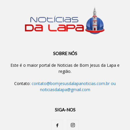
SOBRE NÓS
Este é o maior portal de Noticias de Bom Jesus da Lapa e
região.
Contato:
contato@bomjesusdalapanoticias.com.br
ou
noticiasdalapa@gmail.com
SIGA-NOS