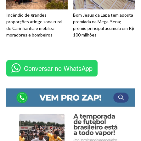
Incêndio de grandes
Bom Jesus da Lapa tem aposta
proporções atinge zona rural
premiada na Mega-Sena;
de Carinhanha e mobiliza
prêmio principal acumula em R$
moradores e bombeiros
100 milhões
Conversar no WhatsApp