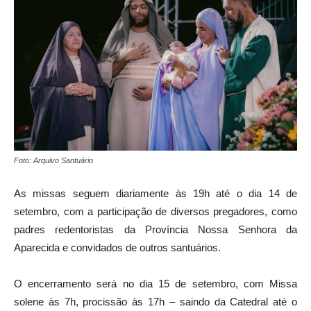
Foto: Arquivo Santuário
As missas seguem diariamente às 19h até o dia 14 de
setembro, com a participação de diversos pregadores, como
padres redentoristas da Província Nossa Senhora da
Aparecida e convidados de outros santuários.
O encerramento será no dia 15 de setembro, com Missa
solene às 7h, procissão às 17h – saindo da Catedral até o