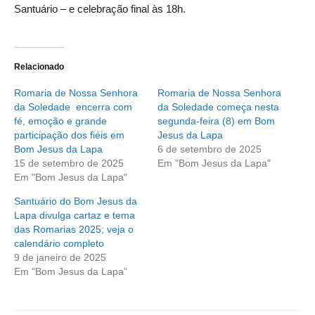
Santuário – e celebração final às 18h.
Relacionado
Romaria de Nossa Senhora
Romaria de Nossa Senhora
da Soledade encerra com
da Soledade começa nesta
fé, emoção e grande
segunda-feira (8) em Bom
participação dos fiéis em
Jesus da Lapa
Bom Jesus da Lapa
6 de setembro de 2025
15 de setembro de 2025
Em "Bom Jesus da Lapa"
Em "Bom Jesus da Lapa"
Santuário do Bom Jesus da
Lapa divulga cartaz e tema
das Romarias 2025; veja o
calendário completo
9 de janeiro de 2025
Em "Bom Jesus da Lapa"