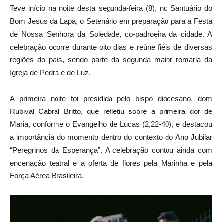
Teve início na noite desta segunda-feira (8), no Santuário do
Bom Jesus da Lapa, o Setenário em preparação para a Festa
de Nossa Senhora da Soledade, co-padroeira da cidade. A
celebração ocorre durante oito dias e reúne fiéis de diversas
regiões do país, sendo parte da segunda maior romaria da
Igreja de Pedra e de Luz.
A primeira noite foi presidida pelo bispo diocesano, dom
Rubival Cabral Britto, que refletiu sobre a primeira dor de
Maria, conforme o Evangelho de Lucas (2,22-40), e destacou
a importância do momento dentro do contexto do Ano Jubilar
“Peregrinos da Esperança”. A celebração contou ainda com
encenação teatral e a oferta de flores pela Marinha e pela
Força Aérea Brasileira.