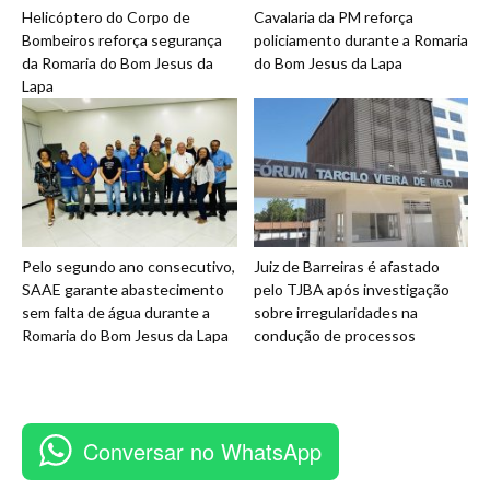
Helicóptero do Corpo de
Cavalaria da PM reforça
Bombeiros reforça segurança
policiamento durante a Romaria
da Romaria do Bom Jesus da
do Bom Jesus da Lapa
Lapa
Pelo segundo ano consecutivo,
Juiz de Barreiras é afastado
SAAE garante abastecimento
pelo TJBA após investigação
sem falta de água durante a
sobre irregularidades na
Romaria do Bom Jesus da Lapa
condução de processos
Conversar no WhatsApp