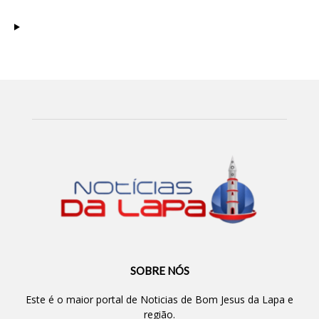
SOBRE NÓS
Este é o maior portal de Noticias de Bom Jesus da Lapa e
região.