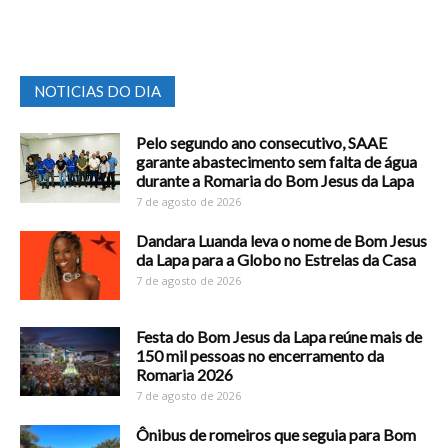
NOTICIAS DO DIA
Pelo segundo ano consecutivo, SAAE
garante abastecimento sem falta de água
durante a Romaria do Bom Jesus da Lapa
7 de agosto de 2026
Dandara Luanda leva o nome de Bom Jesus
da Lapa para a Globo no Estrelas da Casa
7 de agosto de 2026
Festa do Bom Jesus da Lapa reúne mais de
150 mil pessoas no encerramento da
Romaria 2026
7 de agosto de 2026
Ônibus de romeiros que seguia para Bom