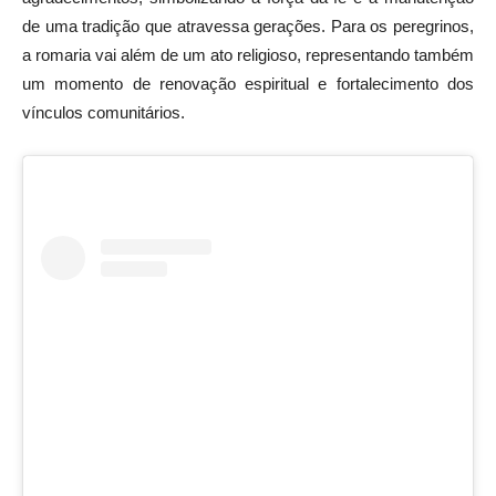
de uma tradição que atravessa gerações. Para os peregrinos,
a romaria vai além de um ato religioso, representando também
um momento de renovação espiritual e fortalecimento dos
vínculos comunitários.