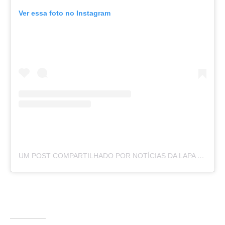
Ver essa foto no Instagram
UM POST COMPARTILHADO POR NOTÍCIAS DA LAPA (@NOTICIASDALAPA)