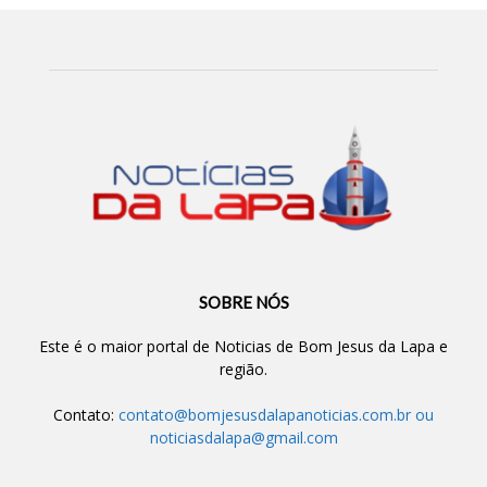
SOBRE NÓS
Este é o maior portal de Noticias de Bom Jesus da Lapa e
região.
Contato:
contato@bomjesusdalapanoticias.com.br
ou
noticiasdalapa@gmail.com