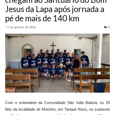
Jesus da Lapa após jornada a
pé de mais de 140 km
11 de janeiro de 2026
0
Com o estandarte da Comunidade São João Batista, os 20
fiéis da localidade de Morinho, em Tanque Novo, no sudoeste