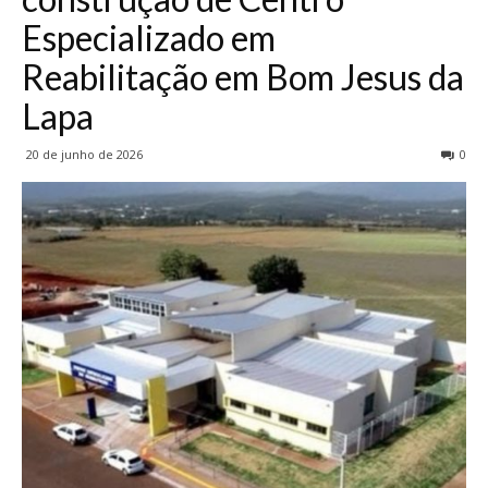
Especializado em
Reabilitação em Bom Jesus da
Lapa
20 de junho de 2026
0