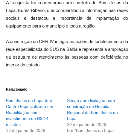
A conquista foi comemorada pelo prefeito de Bom Jesus da
Lapa, Eures Ribeiro, que compartilhou a informação nas redes
sociais e destacou a importância da implantação do
equipamento para o município e toda a região.
A construção do CER IV integra as ações de fortalecimento da
rede especializada do SUS na Bahia e representa a ampliação
da estrutura de atendimento às pessoas com deficiência no
interior do estado.
Relacionado
Bom Jesus da Lapa terá
Sesab abre licitação para
Centro Especializado em
construção do Hospital
Reabilitação com
Regional de Bom Jesus da
investimento de R$ 14
Lapa
milhões
20 de junho de 2026
18 de junho de 2026
Em "Bom Jesus da Lapa"