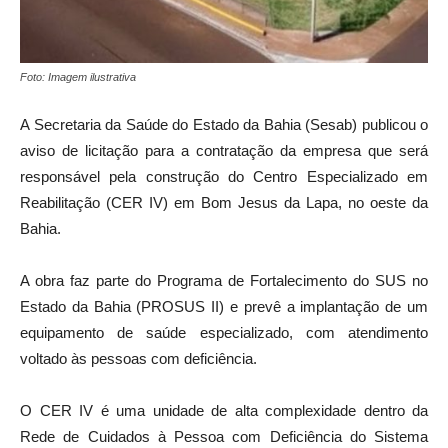
Foto: Imagem ilustrativa
A Secretaria da Saúde do Estado da Bahia (Sesab) publicou o
aviso de licitação para a contratação da empresa que será
responsável pela construção do Centro Especializado em
Reabilitação (CER IV) em Bom Jesus da Lapa, no oeste da
Bahia.
A obra faz parte do Programa de Fortalecimento do SUS no
Estado da Bahia (PROSUS II) e prevê a implantação de um
equipamento de saúde especializado, com atendimento
voltado às pessoas com deficiência.
O CER IV é uma unidade de alta complexidade dentro da
Rede de Cuidados à Pessoa com Deficiência do Sistema