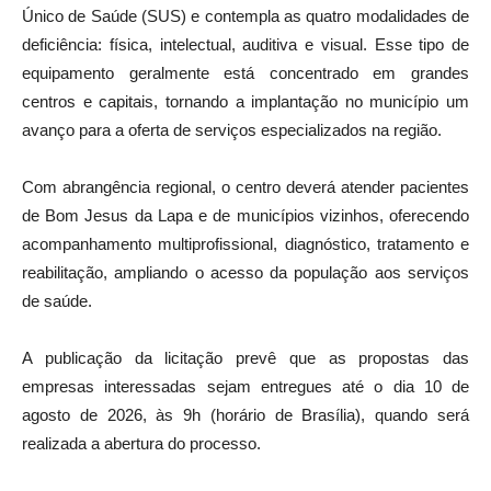
Único de Saúde (SUS) e contempla as quatro modalidades de
deficiência: física, intelectual, auditiva e visual. Esse tipo de
equipamento geralmente está concentrado em grandes
centros e capitais, tornando a implantação no município um
avanço para a oferta de serviços especializados na região.
Com abrangência regional, o centro deverá atender pacientes
de Bom Jesus da Lapa e de municípios vizinhos, oferecendo
acompanhamento multiprofissional, diagnóstico, tratamento e
reabilitação, ampliando o acesso da população aos serviços
de saúde.
A publicação da licitação prevê que as propostas das
empresas interessadas sejam entregues até o dia 10 de
agosto de 2026, às 9h (horário de Brasília), quando será
realizada a abertura do processo.