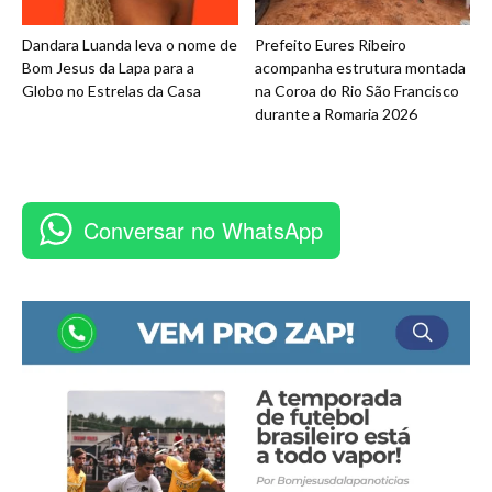
Dandara Luanda leva o nome de
Prefeito Eures Ribeiro
Bom Jesus da Lapa para a
acompanha estrutura montada
Globo no Estrelas da Casa
na Coroa do Rio São Francisco
durante a Romaria 2026
Conversar no WhatsApp