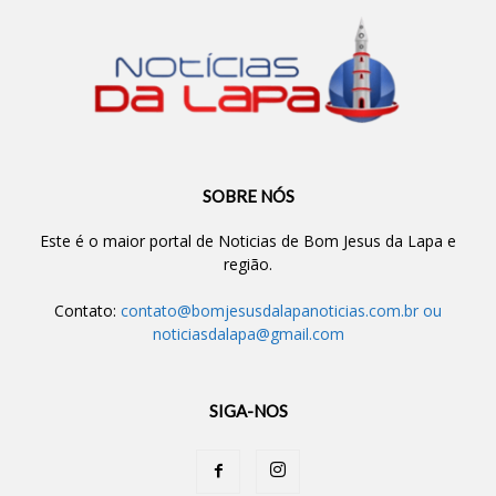
SOBRE NÓS
Este é o maior portal de Noticias de Bom Jesus da Lapa e
região.
Contato:
contato@bomjesusdalapanoticias.com.br
ou
noticiasdalapa@gmail.com
SIGA-NOS