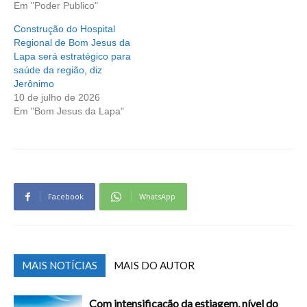
Em "Poder Publico"
Construção do Hospital
Regional de Bom Jesus da
Lapa será estratégico para
saúde da região, diz
Jerônimo
10 de julho de 2026
Em "Bom Jesus da Lapa"
Facebook
WhatsApp
MAIS NOTÍCIAS
MAIS DO AUTOR
Com intensificação da estiagem, nível do