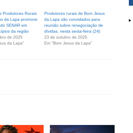
s Produtores Rurais
Produtores rurais de Bom Jesus
us da Lapa promove
da Lapa são convidados para
s do SENAR em
reunião sobre renegociação de
ípios da região
dívidas, nesta sexta-feira (24)
bro de 2025
23 de outubro de 2025
sus da Lapa"
Em "Bom Jesus da Lapa"