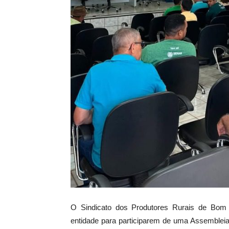
O
Sindicato dos Produtores Rurais de Bom
entidade para participarem de uma Assembleia