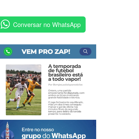
Conversar no WhatsApp