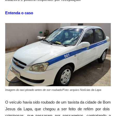
Entenda o caso
Imagem do taxi plotado antes de ser roubado/Foto: arquivo Notícias da Lapa
O veículo havia sido roubado de um taxista da cidade de Bom
Jesus da Lapa, que chegou a ser feito de refém por dois
criminosos, que passaram por passageiros, contratando a