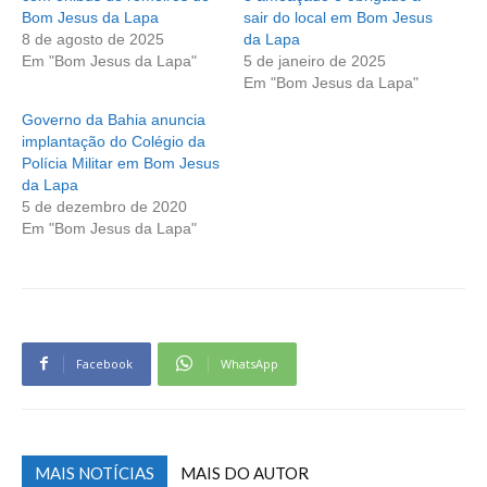
Bom Jesus da Lapa
sair do local em Bom Jesus
8 de agosto de 2025
da Lapa
Em "Bom Jesus da Lapa"
5 de janeiro de 2025
Em "Bom Jesus da Lapa"
Governo da Bahia anuncia
implantação do Colégio da
Polícia Militar em Bom Jesus
da Lapa
5 de dezembro de 2020
Em "Bom Jesus da Lapa"
Facebook
WhatsApp
MAIS NOTÍCIAS
MAIS DO AUTOR