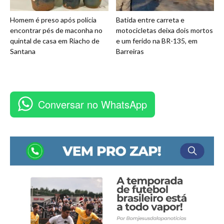
Homem é preso após polícia
Batida entre carreta e
encontrar pés de maconha no
motocicletas deixa dois mortos
quintal de casa em Riacho de
e um ferido na BR-135, em
Santana
Barreiras
Conversar no WhatsApp