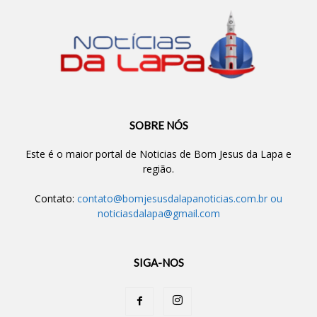
SOBRE NÓS
Este é o maior portal de Noticias de Bom Jesus da Lapa e
região.
Contato:
contato@bomjesusdalapanoticias.com.br
ou
noticiasdalapa@gmail.com
SIGA-NOS