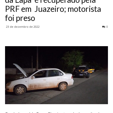
PRF em Juazeiro; motorista
foi preso
23 de dezembro de 2022
0