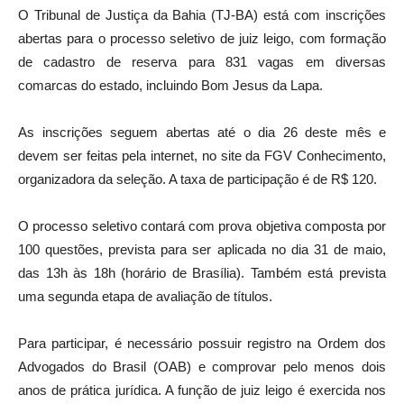
O
Tribunal de Justiça da Bahia
(TJ-BA) está com inscrições
abertas para o processo seletivo de juiz leigo, com formação
de cadastro de reserva para 831 vagas em diversas
comarcas do estado, incluindo
Bom Jesus da Lapa
.
As inscrições seguem abertas até o dia 26 deste mês e
devem ser feitas pela internet, no site da
FGV Conhecimento
,
organizadora da seleção. A taxa de participação é de R$ 120.
O processo seletivo contará com prova objetiva composta por
100 questões, prevista para ser aplicada no dia 31 de maio,
das 13h às 18h (horário de Brasília). Também está prevista
uma segunda etapa de avaliação de títulos.
Para participar, é necessário possuir registro na Ordem dos
Advogados do Brasil (OAB) e comprovar pelo menos dois
anos de prática jurídica. A função de juiz leigo é exercida nos