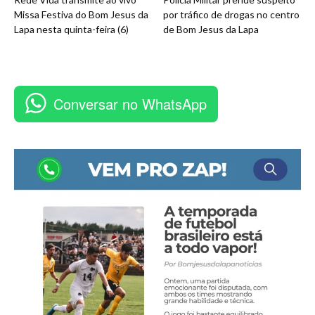
Missa Festiva do Bom Jesus da
por tráfico de drogas no centro
Lapa nesta quinta-feira (6)
de Bom Jesus da Lapa
Conversar no WhatsApp