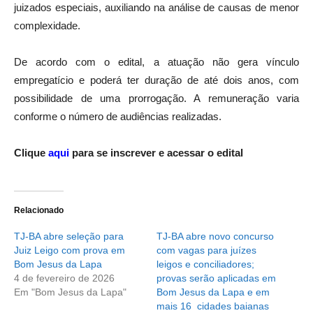
juizados especiais, auxiliando na análise de causas de menor
complexidade.
De acordo com o edital, a atuação não gera vínculo
empregatício e poderá ter duração de até dois anos, com
possibilidade de uma prorrogação. A remuneração varia
conforme o número de audiências realizadas.
Clique
aqui
para se inscrever e acessar o edital
Relacionado
TJ-BA abre seleção para
TJ-BA abre novo concurso
Juiz Leigo com prova em
com vagas para juízes
Bom Jesus da Lapa
leigos e conciliadores;
4 de fevereiro de 2026
provas serão aplicadas em
Em "Bom Jesus da Lapa"
Bom Jesus da Lapa e em
mais 16 cidades baianas