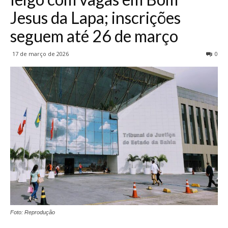
Jesus da Lapa; inscrições
seguem até 26 de março
17 de março de 2026
0
Foto: Reprodução