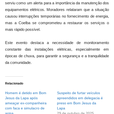
serviu como um alerta para a importância da manutenção dos
equipamentos elétricos. Moradores relataram que a situação
causou interrupções temporárias no fornecimento de energia,
mas a Coelba se comprometeu a restaurar os serviços o
mais rápido possível.
Este evento destaca a necessidade de monitoramento
constante das instalações elétricas, especialmente em
épocas de chuva, para garantir a segurança e a tranquilidade
da comunidade.
Relacionado
Homem é detido em Bom
Suspeito de furtar veículos
Jesus da Lapa após
apreendidos em delegacia é
ameaçar ex-companheira
preso em Bom Jesus da
com faca e simulacro de
Lapa
arma
29 de outubro de 2025